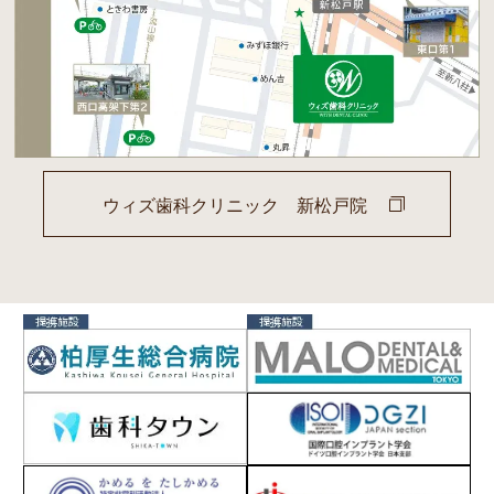
ウィズ歯科クリニック 新松戸院