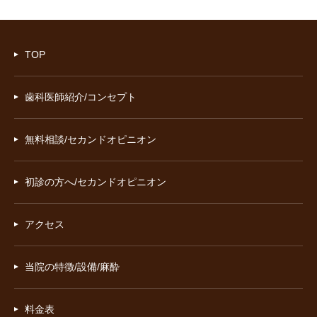
TOP
歯科医師紹介/コンセプト
無料相談/セカンドオピニオン
初診の方へ/セカンドオピニオン
アクセス
当院の特徴/設備/麻酔
料金表