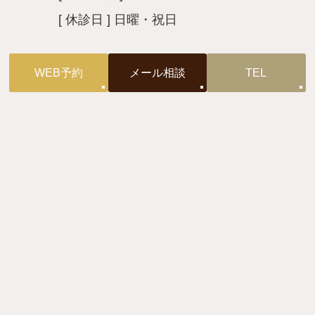
[ 休診日 ] 日曜・祝日
WEB予約
メール相談
TEL