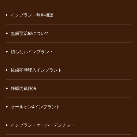
インプラント無料相談
無歯顎治療について
切らないインプラント
抜歯即時埋入インプラント
静脈内鎮静法
オールオン4インプラント
インプラントオーバーデンチャー