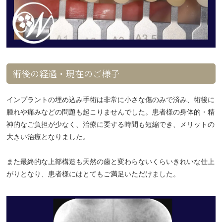
術後の経過・現在のご様子
インプラントの埋め込み手術は非常に小さな傷のみで済み、術後に
腫れや痛みなどの問題も起こりませんでした。患者様の身体的・精
神的なご負担が少なく、治療に要する時間も短縮でき、メリットの
大きい治療となりました。
また最終的な上部構造も天然の歯と変わらないくらいきれいな仕上
がりとなり、患者様にはとてもご満足いただけました。