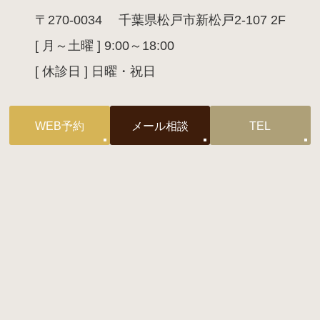
〒270-0034
千葉県松戸市新松戸2-107 2F
[ 月～土曜 ] 9:00～18:00
[ 休診日 ] 日曜・祝日
WEB予約
メール相談
TEL