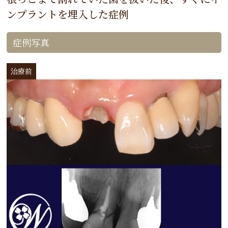
ンプラントを埋入した症例
症例写真
治療前