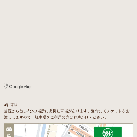
GoogleMap
●駐車場
当院から徒歩3分の場所に提携駐車場があります。受付にてチケットをお
渡ししますので、駐車場をご利用の方はお声がけください。