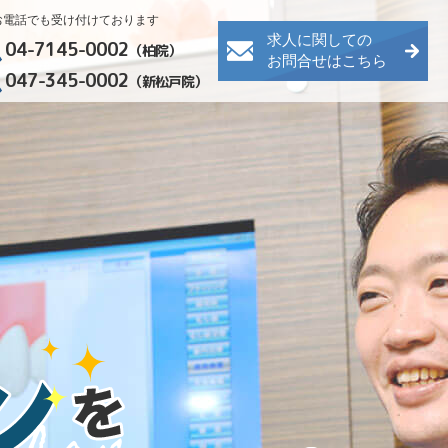
お電話でも受け付けております
求人に関しての
04-7145-0002
（柏院）
お問合せはこちら
047-345-0002
（新松戸院）