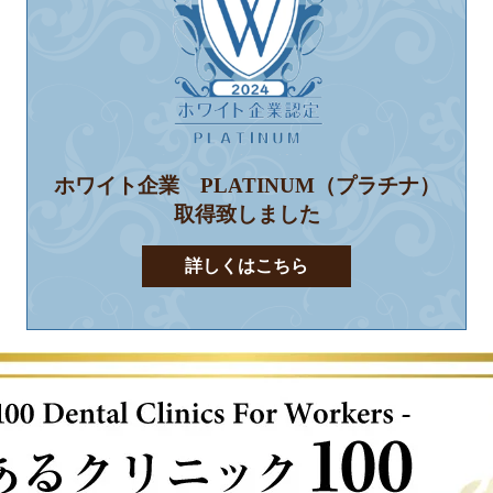
ホワイト企業 PLATINUM（プラチナ）
取得致しました
詳しくはこちら