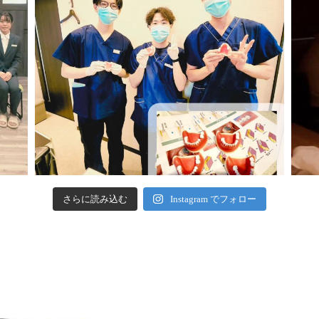
さらに読み込む
Instagram でフォロー