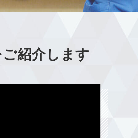
をご紹介します