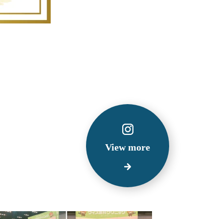
View more