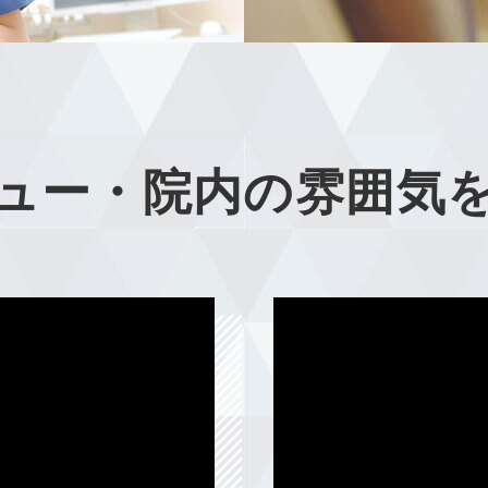
ュー・院内の雰囲気