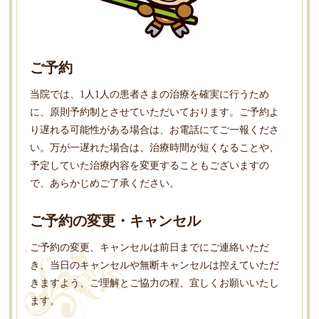
ご予約
当院では、1人1人の患者さまの治療を確実に行うため
に、原則予約制とさせていただいております。ご予約よ
り遅れる可能性がある場合は、お電話にてご一報くださ
い。万が一遅れた場合は、治療時間が短くなることや、
予定していた治療内容を変更することもございますの
で、あらかじめご了承ください。
ご予約の変更・キャンセル
ご予約の変更、キャンセルは前日までにご連絡いただ
き、当日のキャンセルや無断キャンセルは控えていただ
きますよう、ご理解とご協力の程、宜しくお願いいたし
ます。