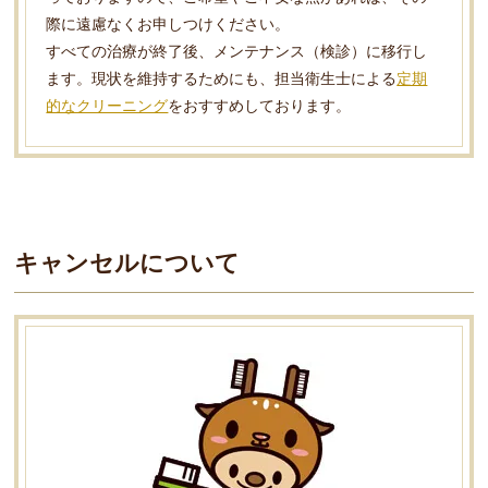
際に遠慮なくお申しつけください。
すべての治療が終了後、メンテナンス（検診）に移行し
ます。現状を維持するためにも、担当衛生士による
定期
的なクリーニング
をおすすめしております。
キャンセルについて