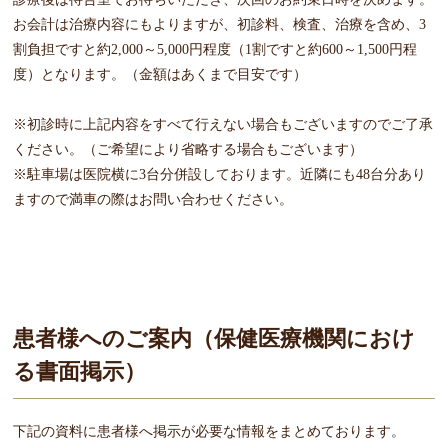
お会計は治療内容にもよりますが、初診料、検査、治療を含め、3
割負担ですと約2,000～5,000円程度（1割ですと約600～1,500円程
度）となります。（金額はあくまで目安です）
※初診時に上記内容をすべて行えない場合もございますのでご了承
ください。（ご希望により省略する場合もございます）
※駐車場は医院横に3台分併設しております。近隣にも48台分あり
ますので満車の際はお問い合わせください。
患者様へのご案内（保健医療機関におけ
る書面掲示）
下記の資料に患者様へ掲示が必要な情報をまとめております。