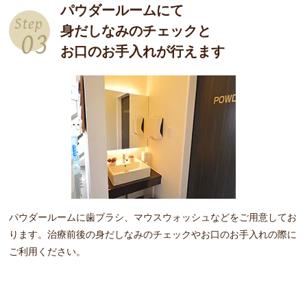
パウダールームにて
Step
身だしなみのチェックと
03
お口のお手入れが行えます
パウダールームに歯ブラシ、マウスウォッシュなどをご用意してお
ります。治療前後の身だしなみのチェックやお口のお手入れの際に
ご利用ください。