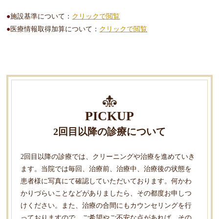
施設基準について：
クリックで閲覧
医療情報取得加算について：
クリックで閲覧
PICKUP
2回目以降の診療について
2回目以降の診療では、クリーニングや治療を進めていき
ます。当院では毎回、治療前、治療中、治療後の状態を
患者様に写真にて確認していただいております。何かわ
かりづらいことなどがありましたら、その都度お申しつ
けください。また、治療の合間にもカウンセリングを行
っておりますので、ご希望やご不安な点があれば、その