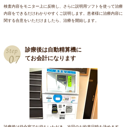
検査内容をモニター上に反映し、さらに説明用ソフトを使って治療
内容をできるだけわかりやすくご説明します。患者様に治療内容に
関する合意をいただけましたら、治療を開始します。
診療後は自動精算機に
Step
07
てお会計になります
診療後は待合室でお待ちいただき、次回のお約束日時を決めます。