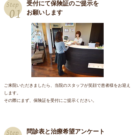
受付にて保険証のご提示を
Step
01
お願いします
ご来院いただきましたら、当院のスタッフが笑顔で患者様をお迎え
します。
その際にまず、保険証を受付にご提示ください。
問診表と治療希望アンケート
Step