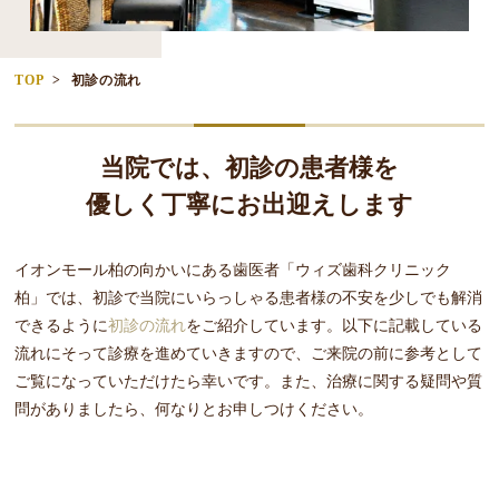
TOP
初診の流れ
当院では、初診の患者様を
優しく丁寧にお出迎えします
イオンモール柏の向かいにある歯医者「ウィズ歯科クリニック
柏」では、初診で当院にいらっしゃる患者様の不安を少しでも解消
できるように
初診の流れ
をご紹介しています。以下に記載している
流れにそって診療を進めていきますので、ご来院の前に参考として
ご覧になっていただけたら幸いです。また、治療に関する疑問や質
問がありましたら、何なりとお申しつけください。