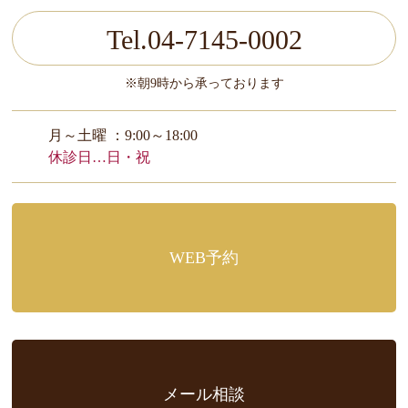
Tel.04-7145-0002
※朝9時から承っております
月～土曜 ：9:00～18:00
休診日…日・祝
WEB予約
メール相談