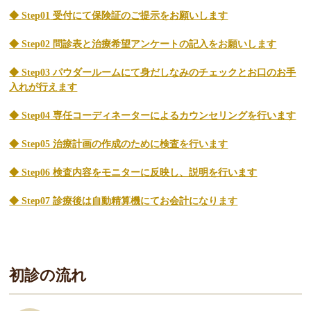
◆ Step01
受付にて保険証のご提示をお願いします
◆ Step02
問診表と治療希望アンケートの記入をお願いします
◆ Step03
パウダールームにて身だしなみのチェックとお口のお手
入れが行えます
◆ Step04
専任コーディネーターによるカウンセリングを行います
◆ Step05
治療計画の作成のために検査を行います
◆ Step06
検査内容をモニターに反映し、説明を行います
◆ Step07
診療後は自動精算機にてお会計になります
初診の流れ