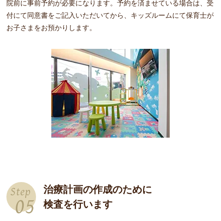
院前に事前予約が必要になります。予約を済ませている場合は、受
付にて同意書をご記入いただいてから、キッズルームにて保育士が
お子さまをお預かりします。
治療計画の作成のために
Step
05
検査を行います