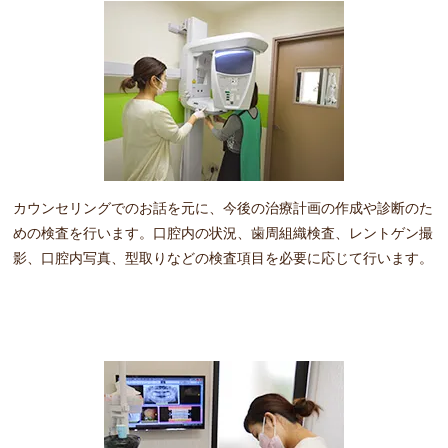
カウンセリングでのお話を元に、今後の治療計画の作成や診断のた
めの検査を行います。口腔内の状況、歯周組織検査、レントゲン撮
影、口腔内写真、型取りなどの検査項目を必要に応じて行います。