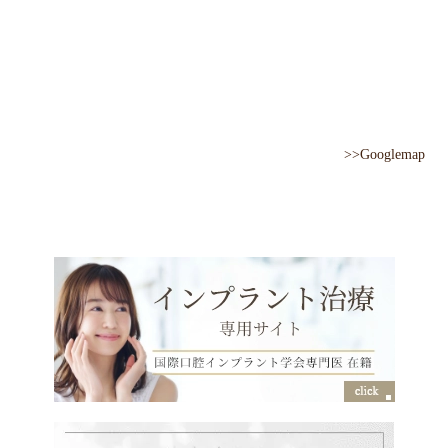
>>Googlemap