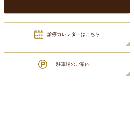
診療カレンダーはこちら
駐車場のご案内