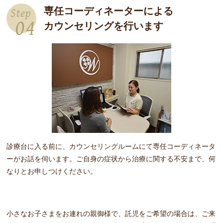
専任コーディネーターによる
Step
04
カウンセリングを行います
診療台に入る前に、カウンセリングルームにて専任コーディネータ
ーがお話を伺います。ご自身の症状から治療に関する不安まで、何
なりとお申しつけください。
小さなお子さまをお連れの親御様で、託児をご希望の場合は、ご来