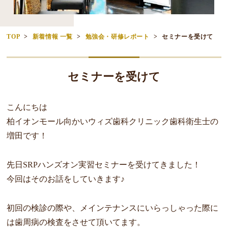
TOP
新着情報 一覧
勉強会・研修レポート
セミナーを受けて
セミナーを受けて
こんにちは
柏イオンモール向かいウィズ歯科クリニック歯科衛生士の
増田です
！
先日SRPハンズオン実習セミナーを受けてきました！
今回はそのお話をしていきます♪
初回の検診の際や、メインテナンスにいらっしゃった際に
は歯周病
の検査をさせて頂いてます。