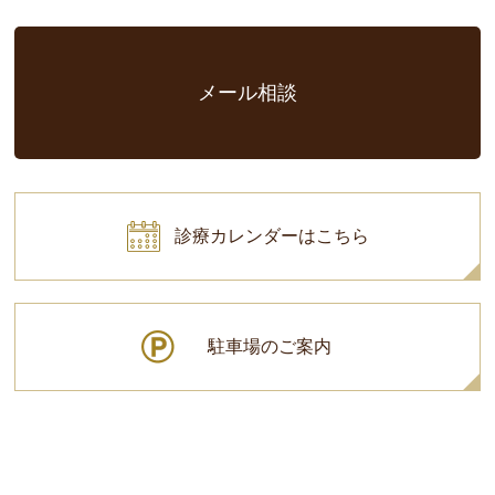
メール相談
診療カレンダーはこちら
駐車場のご案内