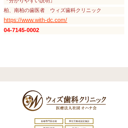
『分かりやすい説明』
柏、南柏の歯医者 ウィズ歯科クリニック
https://www.with-dc.com/
04-7145-0002
各種専門医在籍
厚生労働省認定施設