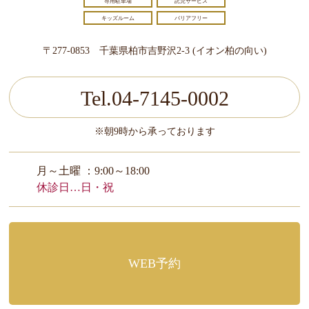
専用駐車場
託児サービス
キッズルーム
バリアフリー
〒277-0853 千葉県柏市吉野沢2-3 (イオン柏の向い)
Tel.04-7145-0002
※朝9時から承っております
月～土曜 ：9:00～18:00
休診日…日・祝
WEB予約