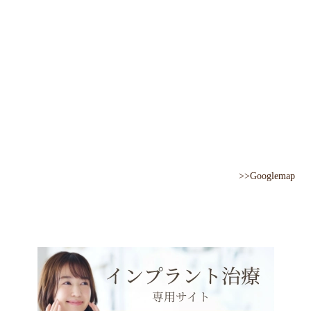
>>Googlemap