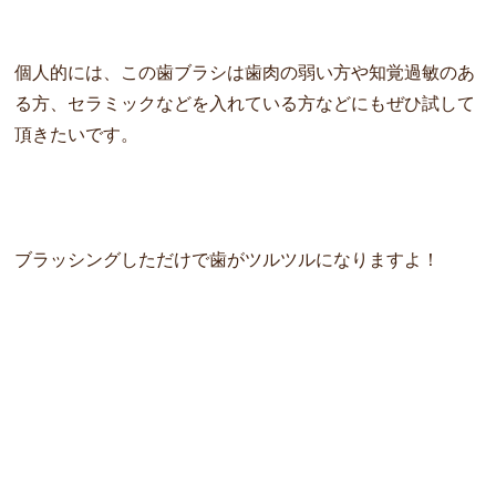
個人的には、この歯ブラシは歯肉の弱い方や知覚過敏のあ
る方、
セラミックなどを入れている方などにもぜひ試して
頂きたいです。
ブラッシングしただけで歯がツルツルになりますよ！