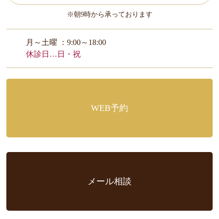
※朝9時から承っております
月～土曜 ：9:00～18:00
休診日…日・祝
WEB予約
メール相談