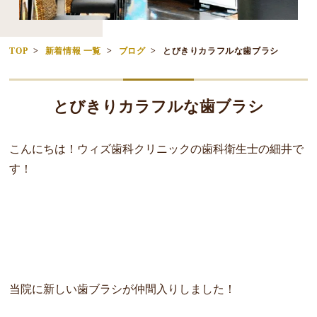
TOP
新着情報 一覧
ブログ
とびきりカラフルな歯ブラシ
とびきりカラフルな歯ブラシ
こんにちは！ウィズ歯科クリニックの歯科衛生士の細井で
す！
当院に新しい歯ブラシが仲間入りしました！