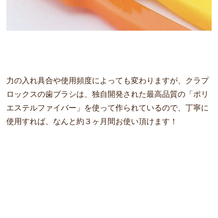
力の入れ具合や使用頻度によっても変わりますが、
クラプ
ロックスの歯ブラシは、独自開発された最高品質の「
ポリ
エステルファイバー」を使って作られているので、
丁寧に
使用すれば、なんと約３ヶ月間お使い頂けます！