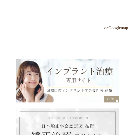
>>Googlemap