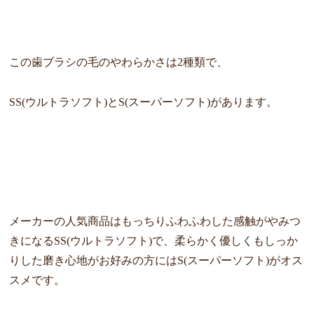
この歯ブラシの毛のやわらかさは2種類で、
SS(ウルトラソフト)とS(スーパーソフト)があります。
メーカーの人気商品はもっちりふわふわした感触がやみつ
きになる
SS(ウルトラソフト)で、
柔らかく優しくもしっか
りした磨き心地がお好みの方にはS(スー
パーソフト)がオス
スメです。