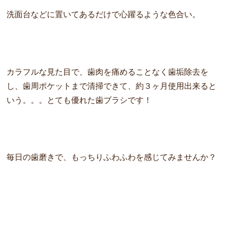
洗面台などに置いてあるだけで心躍るような色合い。
カラフルな見た目で、歯肉を痛めることなく歯垢除去を
し、
歯周ポケットまで清掃できて、約３ヶ月使用出来ると
いう。。。
とても優れた歯ブラシです！
毎日の歯磨きで、もっちりふわふわを感じてみませんか？