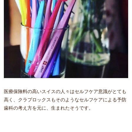
医療保険料の高いスイスの人々はセルフケア意識がとても
高く、
クラプロックスもそのようなセルフケアによる予防
歯科の考え方を
元に、生まれたそうです。