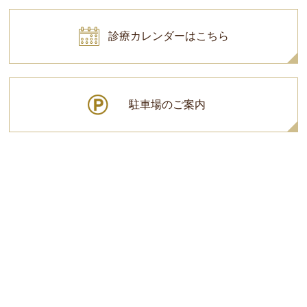
診療カレンダーはこちら
駐車場のご案内