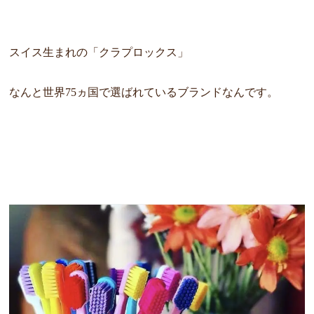
スイス生まれの「クラプロックス」
なんと世界75ヵ国で選ばれているブランドなんです。