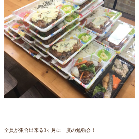
全員が集合出来る3ヶ月に一度の勉強会！