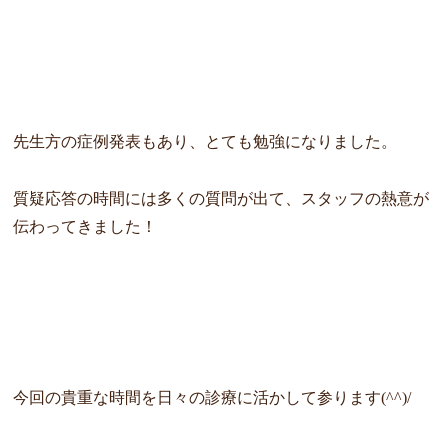
先生方の症例発表もあり、とても勉強になりました。
質疑応答の時間には多くの質問が出て、スタッフの熱意が
伝わってきました！
今回の貴重な時間を日々の診療に活かして参ります(^^)/