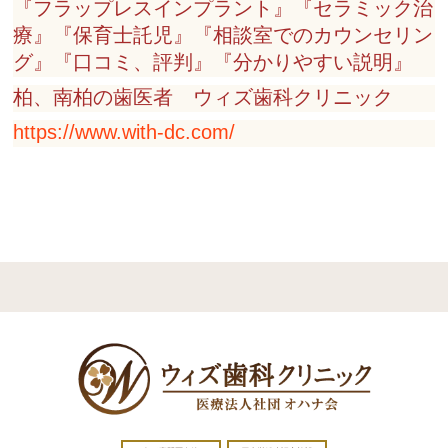
『フラップレスインプラント』『セラミック治
療』『保育士託児』『相談室でのカウンセリン
グ』『口コミ、評判』『分かりやすい説明』
柏、南柏の歯医者 ウィズ歯科クリニック
https://www.with-dc.com/