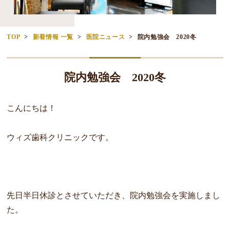
TOP
新着情報 一覧
医院ニュース
院内勉強会 2020冬
院内勉強会 2020冬
こんにちは！
ウィズ歯科クリニックです。
先日半日休診とさせていただき、院内勉強会を実施しまし
た。