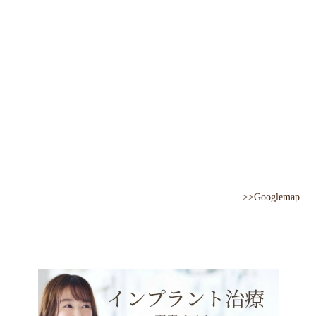
>>Googlemap