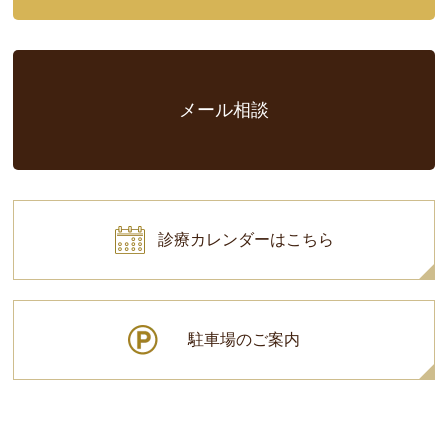
メール相談
診療カレンダーはこちら
駐車場のご案内