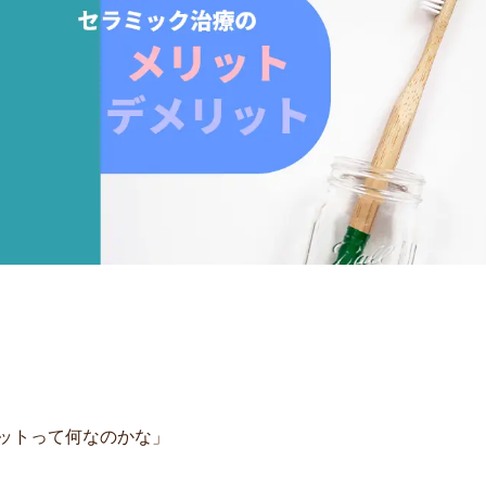
ットって何なのかな」