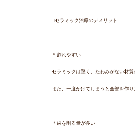
□セラミック治療のデメリット
＊割れやすい
セラミックは堅く、たわみがない材質
また、一度かけてしまうと全部を作り
＊歯を削る量が多い