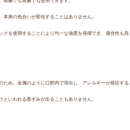
、前歯でも奥歯でも使用できます。
、本来の色合いが変化することはありません。
ックを使用することにより均一な強度を発揮でき、適合性も高
のため、金属のように口腔内で溶出し、アレルギーが発症する
ウといわれる黒ずみが出ることもありません。