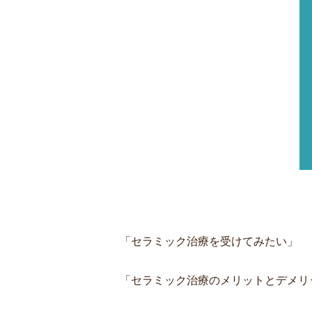
「セラミック治療を受けてみたい」
「セラミック治療のメリットとデメリ