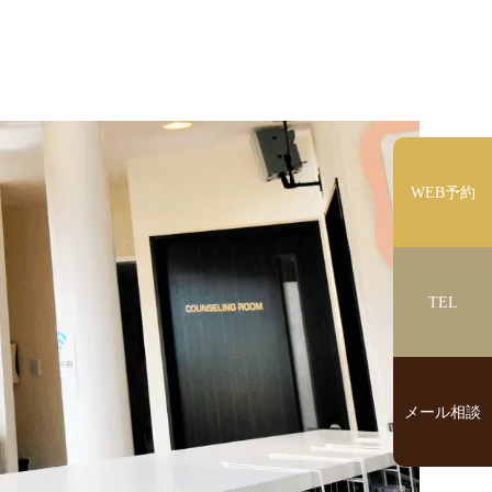
WEB予約
TEL
メール相談