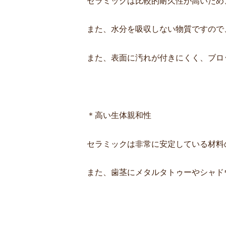
セラミックは比較的耐久性が高いため
また、水分を吸収しない物質ですので
また、表面に汚れが付きにくく、ブロ
＊高い生体親和性
セラミックは非常に安定している材料
また、歯茎にメタルタトゥーやシャド