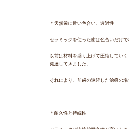
＊天然歯に近い色合い、透過性
セラミックを使った歯は色合いだけで
以前は材料を盛り上げて圧縮していく
発達してきました。
それにより、前歯の連続した治療の場
＊耐久性と持続性