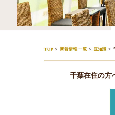
TOP
新着情報 一覧
豆知識
千葉在住の方