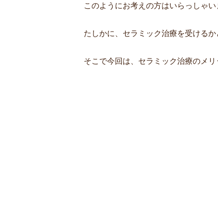
このようにお考えの方はいらっしゃい
たしかに、セラミック治療を受けるか
そこで今回は、セラミック治療のメリ