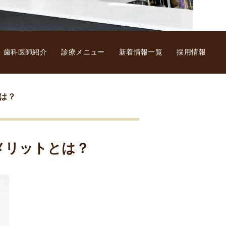
・歯科医師紹介
診療メニュー
新着情報一覧
採用情報
は？
メリットとは？