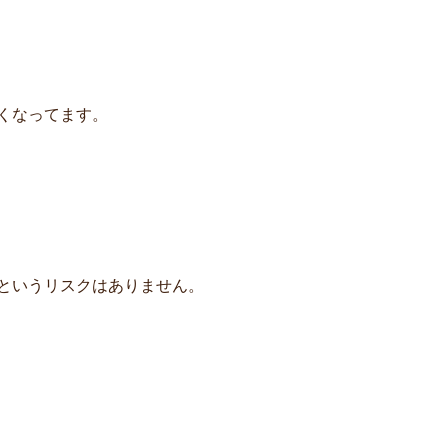
くなってます。
というリスクはありません。