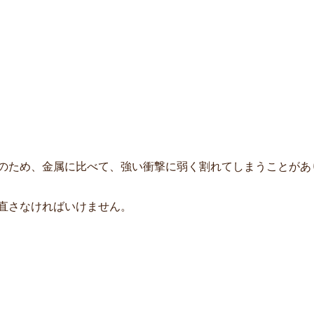
のため、金属に比べて、強い衝撃に弱く割れてしまうことがあ
直さなければいけません。