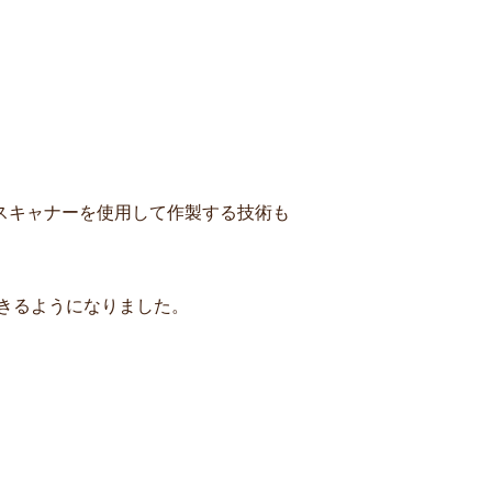
スキャナーを使用して作製する技術も
きるようになりました。