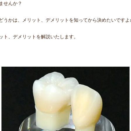
ませんか？
どうかは、メリット、デメリットを知ってから決めたいですよ
ット、デメリットを解説いたします。