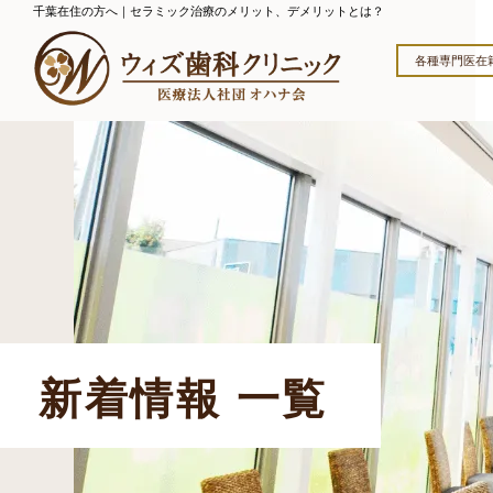
千葉在住の方へ｜セラミック治療のメリット、デメリットとは？
各種専門医在
新着情報 一覧