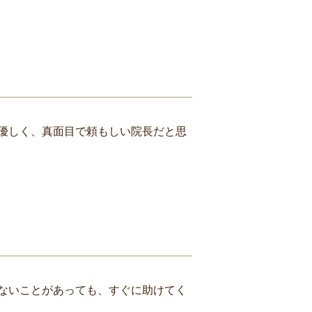
優しく、真面目で頼もしい院長だと思
ないことがあっても、すぐに助けてく