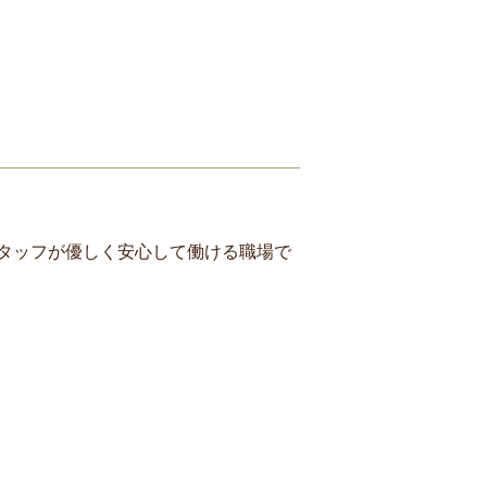
タッフが優しく安心して働ける職場で