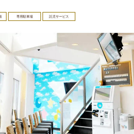
籍
専用駐車場
託児サービス