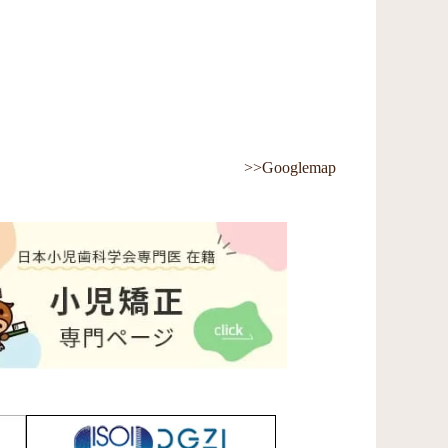
>>Googlemap