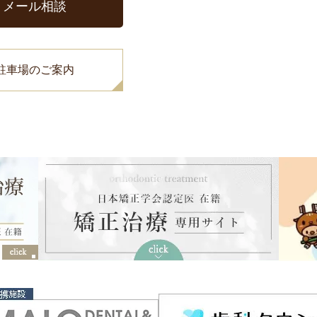
メール相談
駐車場のご案内