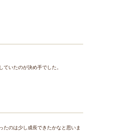
していたのが決め手でした。
ったのは少し成長できたかなと思いま