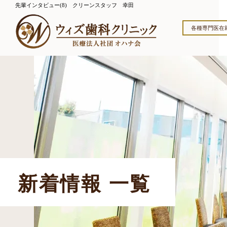
先輩インタビュー(8) クリーンスタッフ 幸田
各種専門医在
新着情報 一覧