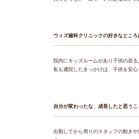
ウィズ歯科クリニックの好きなところ
院内にキッズルームがあり子供の居る
私も通院したきっかけは、子供を安心
自分が変わったな、成長したと思うこ
出勤してから周りのスタッフの動きや