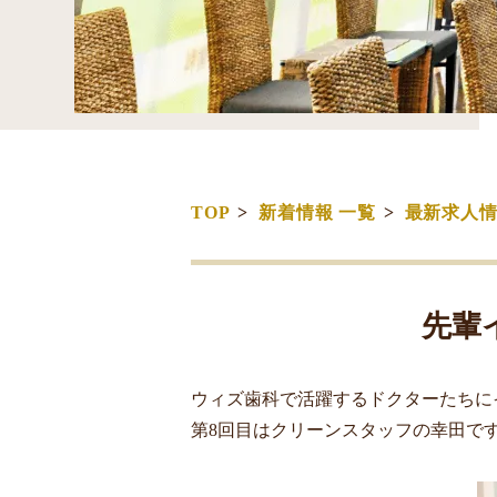
TOP
新着情報 一覧
最新求人
先輩
ウィズ歯科で活躍するドクターたちに
第8回目はクリーンスタッフの幸田で