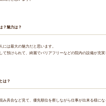
は？魅力は？
人には最大の魅力だと思います。
して預けられて、綺麗でバリアフリーなどの院内の設備が充実
とは？
混み具合など見て、優先順位を察しながら仕事が出来る様にな