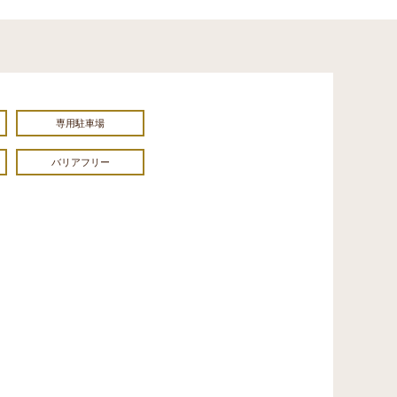
専用駐車場
バリアフリー