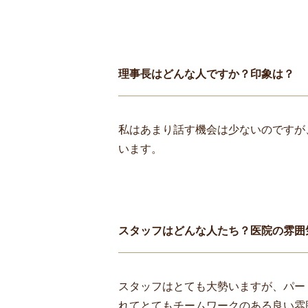
理事長はどんな人ですか？印象は？
私はあまり話す機会は少ないのですが
います。
スタッフはどんな人たち？医院の雰囲
スタッフはとても大勢いますが、パー
れてとてもチームワークのある良い雰