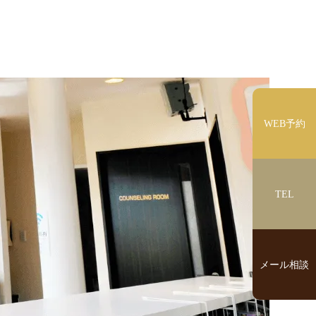
WEB予約
TEL
メール相談