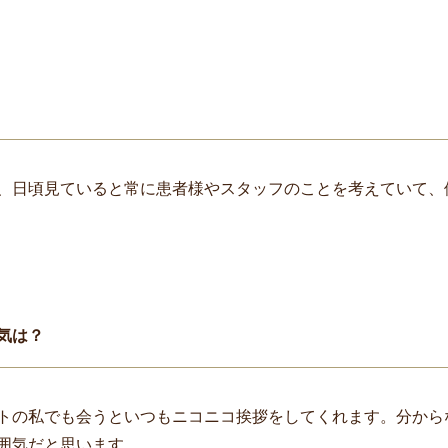
、日頃見ていると常に患者様やスタッフのことを考えていて、
気は？
トの私でも会うといつもニコニコ挨拶をしてくれます。分から
囲気だと思います。