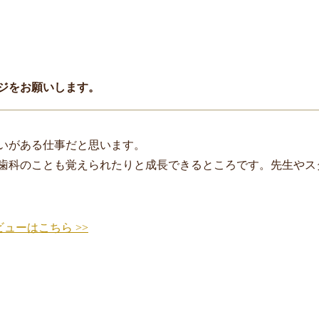
ジをお願いします。
いがある仕事だと思います。
歯科のことも覚えられたりと成長できるところです。先生やス
ビューはこちら >>