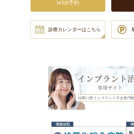
WEB予約
診療カレンダーはこちら