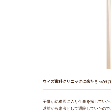
ウィズ歯科クリニックに来たきっかけ
子供が幼稚園に入り仕事を探していた
以前から患者として通院していたので