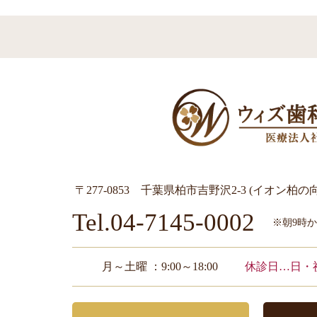
〒277-0853 千葉県柏市吉野沢2-3 (イオン柏の
Tel.04-7145-0002
※朝9時
月～土曜 ：9:00～18:00
休診日…日・