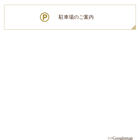
駐車場のご案内
>>Googlemap