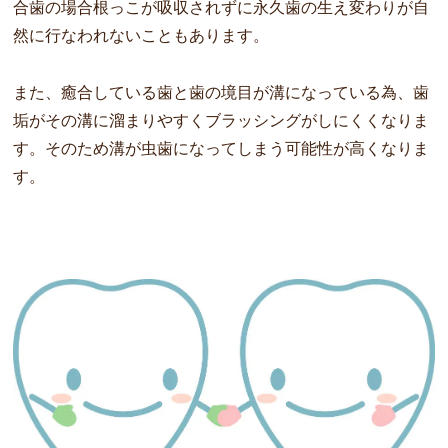
合歯の場合根っこが吸収されずに永久歯の生え変わりが自
然に行なわれないこともあります。
また、癒合している歯と歯の境目が溝になっている為、歯
垢がその溝に溜まりやすくブラッシングがしにくくなりま
す。そのため溝が虫歯になってしまう可能性が高くなりま
す。