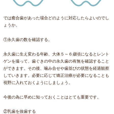
では癒合歯があった場合どのように対応したらよいのでし
ょうか。
①永久歯の数を確認する。
永久歯に生え変わる年齢、大体５～６歳頃になるとレント
ゲンを撮って、歯ぐきの中の永久歯の有無を確認すること
ができます。その後、噛み合せや歯並びの状態を経過観察
していきます。必要に応じて矯正治療が必要になることも
視野に入れておくようにしましょう。
今後の為に早めに知っておくことはとても重要です。
②乳歯を抜歯する