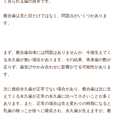
く見られる歯の異常です。
癒合歯は見た目だけではなく、問題点がいくつかありま
す。
まず、
癒合歯自体には問題はありませんが、今後生えてく
る永久歯が無い場合があります。その結果、将来歯の数が
足りず、歯並びやかみ合わせに影響がでる可能性がありま
す。
次に後続永久歯が正常でない場合があり、
癒合歯は次に生
えてくる永久歯が正常の永久歯に比べて小さいことが多く
あります。また、正常の場合は生え変わりの時期になると
乳歯の根っこが徐々に吸収され、永久歯が生えますが、癒