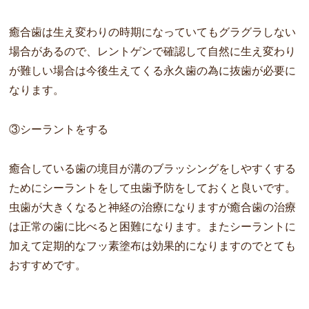
癒合歯は生え変わりの時期になっていてもグラグラしない
場合があるので、レントゲンで確認して自然に生え変わり
が難しい場合は今後生えてくる永久歯の為に抜歯が必要に
なります。
③シーラントをする
癒合している歯の境目が溝のブラッシングをしやすくする
ためにシーラントをして虫歯予防をしておくと良いです。
虫歯が大きくなると神経の治療になりますが癒合歯の治療
は正常の歯に比べると困難になります。またシーラントに
加えて定期的なフッ素塗布は効果的になりますのでとても
おすすめです。