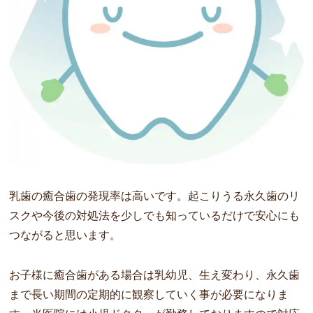
乳歯の癒合歯の発現率は高いです。起こりうる永久歯のリ
スクや今後の対処法を少しでも知っているだけで安心にも
つながると思います。
お子様に癒合歯がある場合は乳幼児、生え変わり、永久歯
まで長い期間の定期的に観察していく事が必要になりま