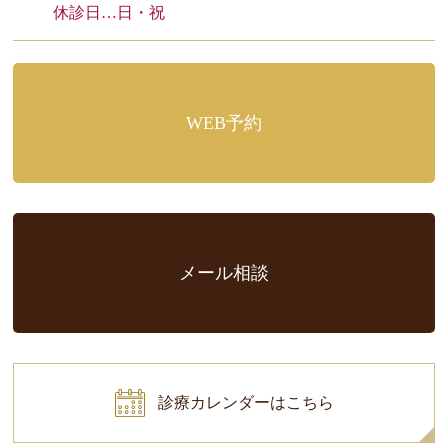
休診日…日・祝
WEB予約
メール相談
診療カレンダーはこちら