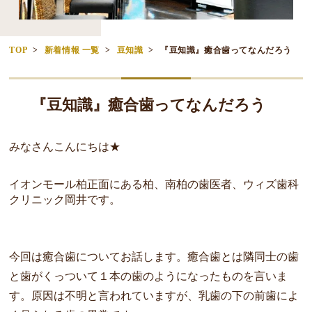
TOP
新着情報 一覧
豆知識
『豆知識』癒合歯ってなんだろう
『豆知識』癒合歯ってなんだろう
みなさんこんにちは★
イオンモール柏正面にある柏、南柏の歯医者、ウィズ歯科
クリニック岡井です。
今回は癒合歯についてお話します。癒合歯とは隣同士の歯
と歯がくっついて１本の歯のようになったものを言いま
す。原因は不明と言われていますが、乳歯の下の前歯によ