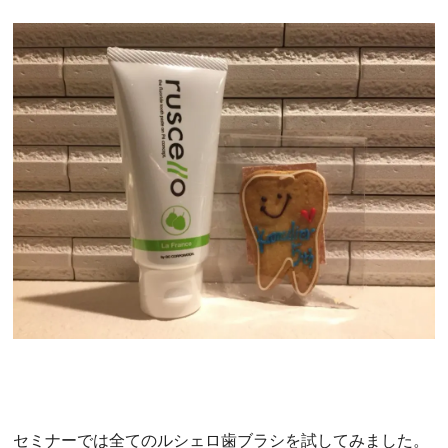
セミナーでは全てのルシェロ歯ブラシを試してみました。