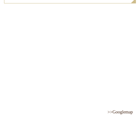
>>Googlemap