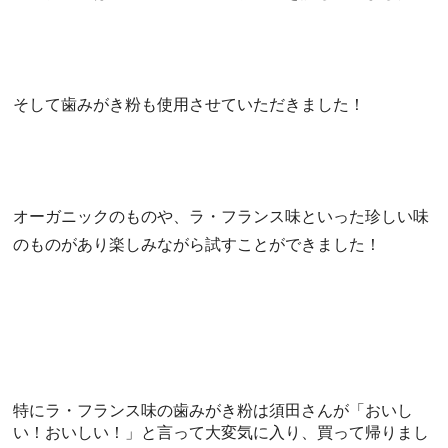
そして歯みがき粉も使用させていただきました！
オーガニックのものや、ラ・フランス味といった珍しい味
のものが
あり楽しみながら試すことができました！
特にラ・フランス味の歯みがき粉は須田さんが「おいし
い！おいし
い！」と言って大変気に入り、買って帰りまし