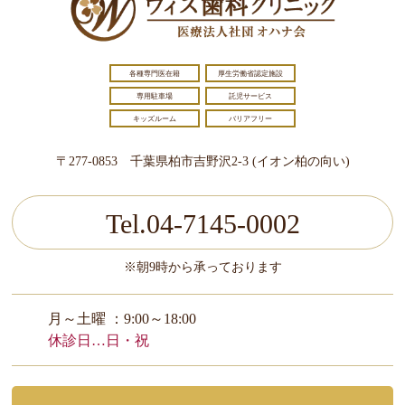
各種専門医在籍
厚生労働省認定施設
専用駐車場
託児サービス
キッズルーム
バリアフリー
〒277-0853 千葉県柏市吉野沢2-3 (イオン柏の向い)
Tel.04-7145-0002
※朝9時から承っております
月～土曜 ：9:00～18:00
休診日…日・祝