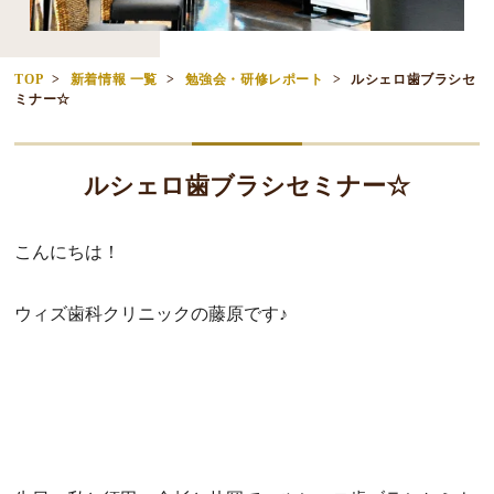
TOP
新着情報 一覧
勉強会・研修レポート
ルシェロ歯ブラシセ
ミナー☆
ルシェロ歯ブラシセミナー☆
こんにちは！
ウィズ歯科クリニックの藤原です♪