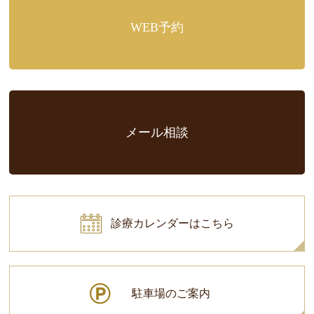
WEB予約
メール相談
診療カレンダーはこちら
駐車場のご案内