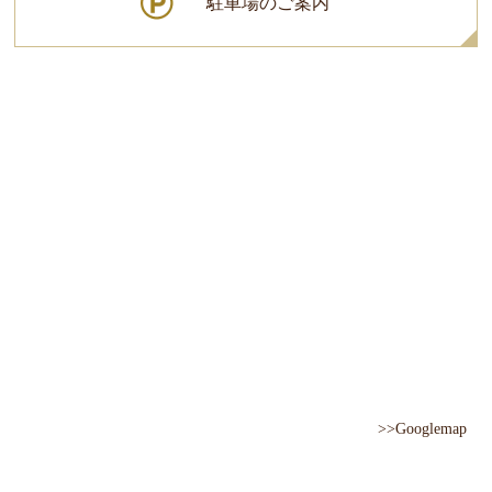
駐車場のご案内
>>Googlemap