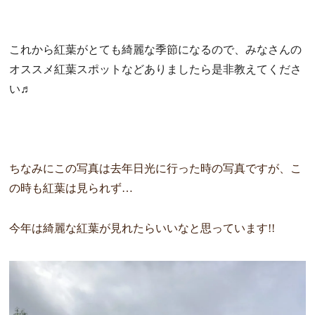
これから紅葉がとても綺麗な季節になるので、みなさんの
オススメ
紅葉スポットなどありましたら是非教えてくださ
い♬
ちなみにこの写真は去年日光に行った時の写真ですが、こ
の時も紅葉は見られず…
今年は綺麗な紅葉が見れたらいいなと思っています!!