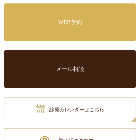
WEB予約
メール相談
診療カレンダーはこちら