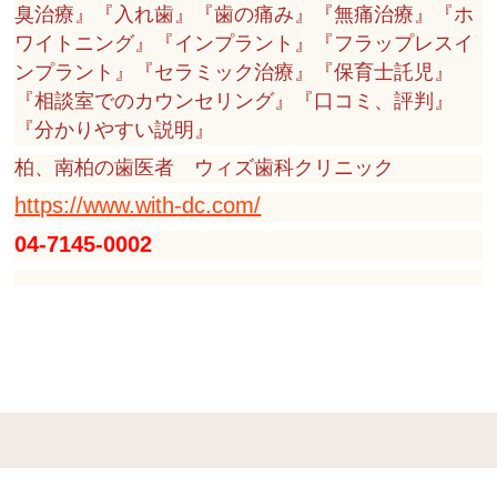
臭治療』『入れ歯』『歯の痛み』『無痛治療』『ホ
ワイトニング』『インプラント』『フラップレスイ
ンプラント』『セラミック治療』『保育士託児』
『相談室でのカウンセリング』『口コミ、評判』
『分かりやすい説明』
柏、南柏の歯医者 ウィズ歯科クリニック
https://www.with-dc.com/
04-7145-0002