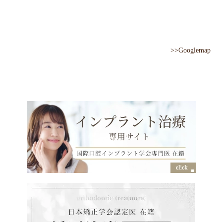
>>Googlemap