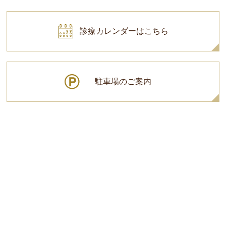
診療カレンダーはこちら
駐車場のご案内