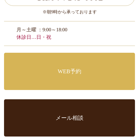
※朝9時から承っております
月～土曜 ：9:00～18:00
休診日…日・祝
WEB予約
メール相談