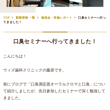
TOP
新着情報 一覧
勉強会・研修レポート
口臭セミナーへ行っ
てきました！
口臭セミナーへ行ってきました！
こんにちは！
ウィズ歯科クリニックの藤原です。
前にブログで「口臭測定器オーラルクロマと口臭」
につい
て紹介しましたが、
先日参加したセミナーで深く勉強して
きました。