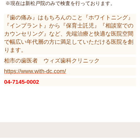
※現在は新松戸院のみで検査を行っております。
『歯の痛み』はもちろんのこと『ホワイトニング』
『インプラント』から『保育士託児』『相談室での
カウンセリング』など、先端治療と快適な医院空間
で幅広い年代層の方に満足していただける医院を創
ります。
柏市の歯医者 ウィズ歯科クリニック
https://www.with-dc.com/
04-7145-0002