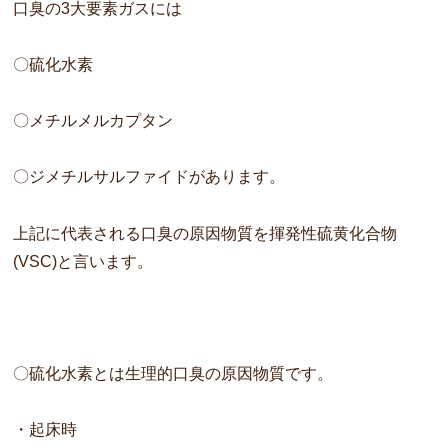
口臭の3大要素ガスには
〇硫化水素
〇メチルメルカプタン
〇ジメチルサルファイドがあります。
上記に代表される口臭の原因物質を揮発性硫黄化合物
(VSC)
と言います。
〇硫化水素とは生理的口臭の原因物質です。
・起床時