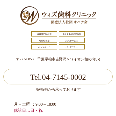
各種専門医在籍
厚生労働省認定施設
専用駐車場
託児サービス
キッズルーム
バリアフリー
〒277-0853 千葉県柏市吉野沢2-3 (イオン柏の向い)
Tel.04-7145-0002
※朝9時から承っております
月～土曜 ：9:00～18:00
休診日…日・祝