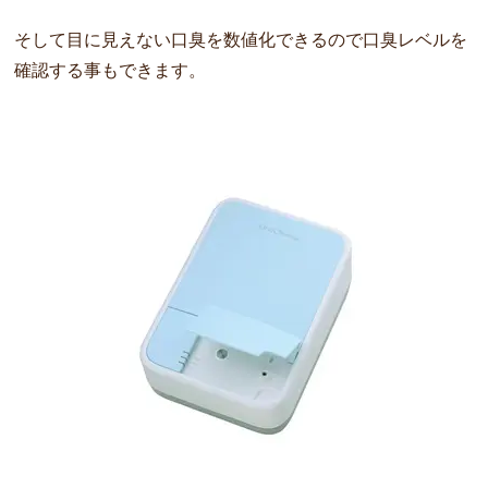
そして目に見えない口臭を数値化できるので口臭レベルを
確認する
事もできます。