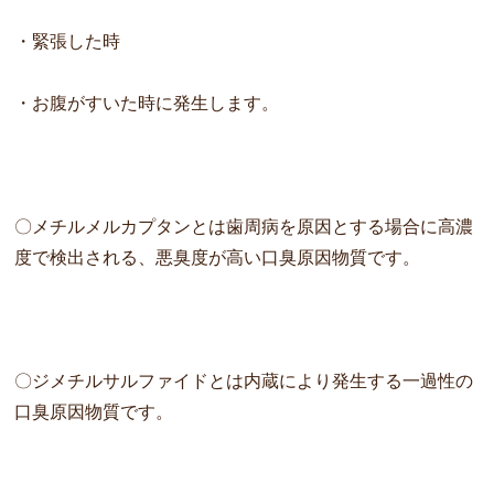
・緊張した時
・お腹がすいた時に発生します。
〇メチルメルカプタンとは歯周病を原因とする場合に高濃
度で検出さ
れる、悪臭度が高い口臭原因物質です。
〇ジメチルサルファイドとは内蔵により発生する一過性の
口臭原因物質です。