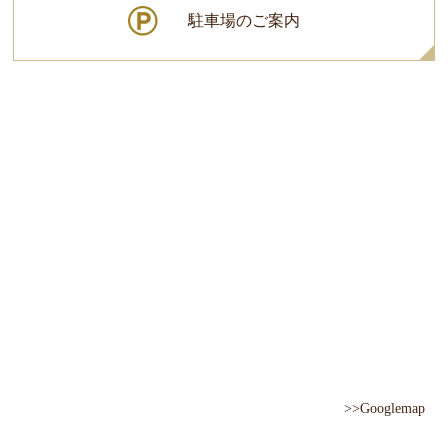
駐車場のご案内
>>Googlemap