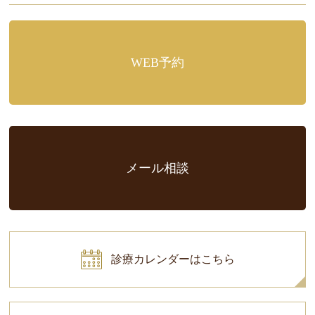
WEB予約
メール相談
診療カレンダーはこちら