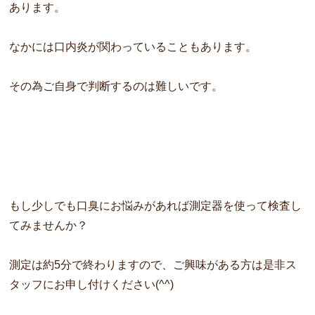
あります
。
なかには口内炎が関わっていることもあります。
その為ご自身で判断するのは難しいです。
もし少しでも口臭にお悩みがあれば測定器を使って検査し
てみませ
んか？
測定は約5分で終わりますので、
ご興味がある方は是非ス
タッフにお申し付けください(^^)