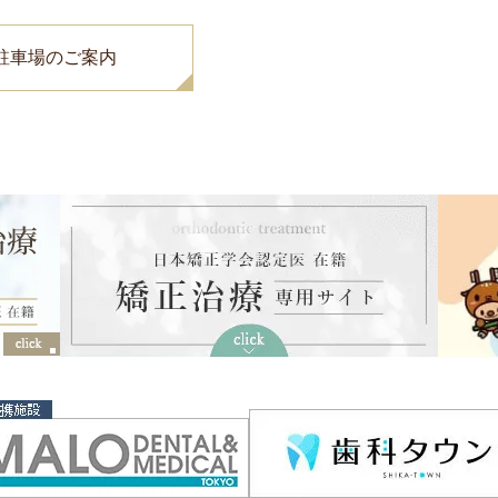
駐車場のご案内