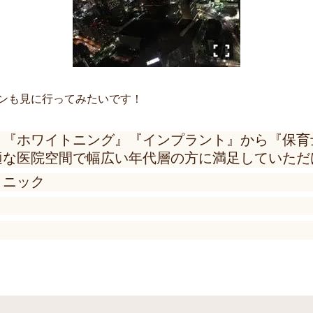
ンも見に行ってみたいです！
と『ホワイトニング』『インプラント』から『保育
適な医院空間で幅広い年代層の方に満足していただ
リニック