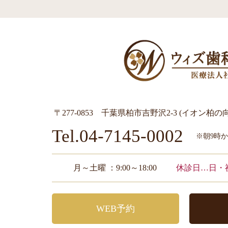
〒277-0853 千葉県柏市吉野沢2-3 (イオン柏の
Tel.04-7145-0002
※朝9時
月～土曜 ：9:00～18:00
休診日…日・
WEB予約