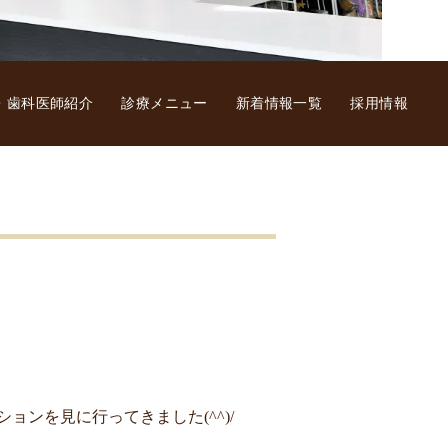
・歯科医師紹介
診療メニュー
新着情報一覧
採用情報
ションを見に行ってきました(^^)/