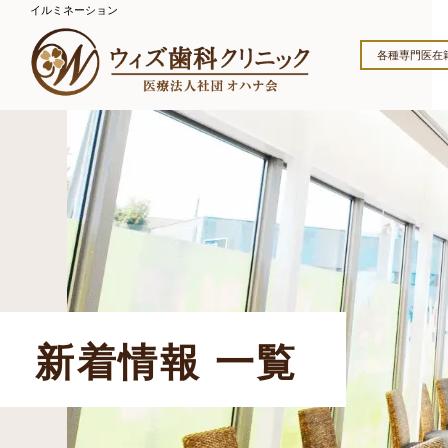
イルミネーション
各種専門医在
新着情報 一覧