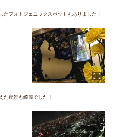
ジしたフォトジェニックスポットもありました！
見えた夜景も綺麗でした！