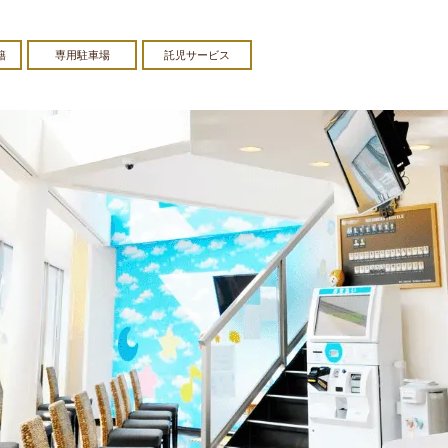
籍
専用駐車場
託児サービス