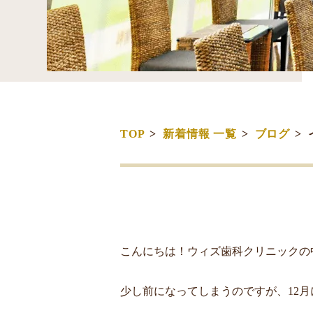
TOP
新着情報 一覧
ブログ
こんにちは！ウィズ歯科クリニックの
少し前になってしまうのですが、12