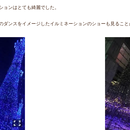
ーションはとても綺麗でした。
ダンスをイメージしたイルミネーションのショーも見ることが出