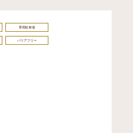
専用駐車場
バリアフリー