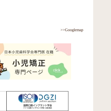
>>Googlemap