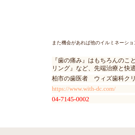
また機会があれば他のイルミネーショ
『歯の痛み』はもちろんのこ
リング』など、先端治療と快
柏市の歯医者 ウィズ歯科ク
https://www.with-dc.com/
04-7145-0002