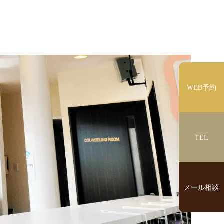
WEB予約
TEL
メール相談