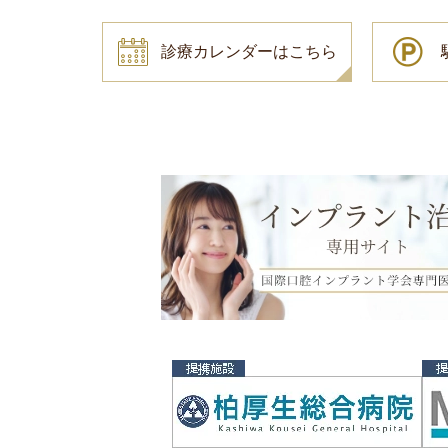
診療カレンダーはこちら