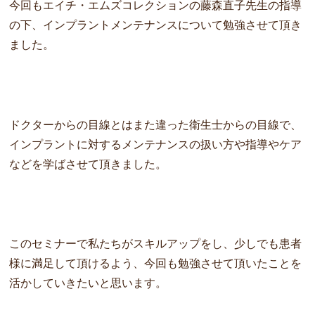
今回もエイチ・エムズコレクションの藤森直子先生の指導
の下、インプラントメンテナンスについて勉強させて頂き
ました。
ドクターからの目線とはまた違った衛生士からの目線で、
インプラントに対するメンテナンスの扱い方や指導やケア
などを学ばさせて頂きました。
このセミナーで私たちがスキルアップをし、少しでも患者
様に満足して頂けるよう、今回も勉強させて頂いたことを
活かしていきたいと思います。