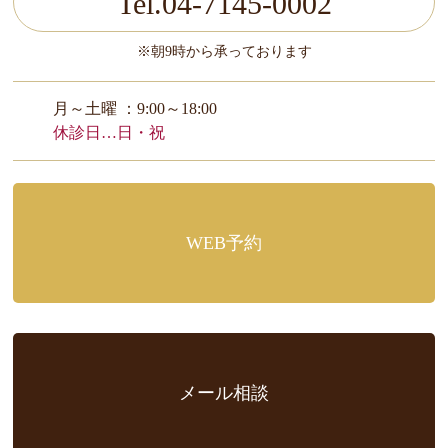
Tel.04-7145-0002
※朝9時から承っております
月～土曜 ：9:00～18:00
休診日…日・祝
WEB予約
メール相談