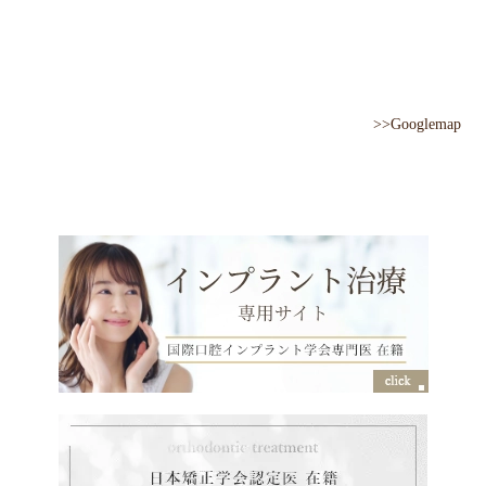
>>Googlemap