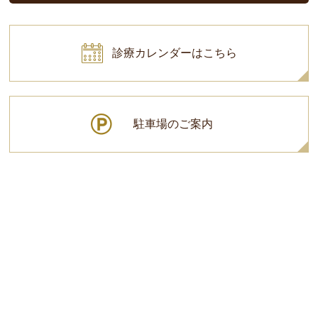
診療カレンダーはこちら
駐車場のご案内