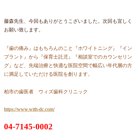
藤森先生、今回もありがとうこざいました。次回も宜しく
お願い致します。
『歯の痛み』はもちろんのこと『ホワイトニング』『イン
プラント』から『保育士託児』『相談室でのカウンセリン
グ』など、先端治療と快適な医院空間で幅広い年代層の方
に満足していただける医院を創ります。
柏市の歯医者 ウィズ歯科クリニック
https://www.with-dc.com/
04-7145-0002