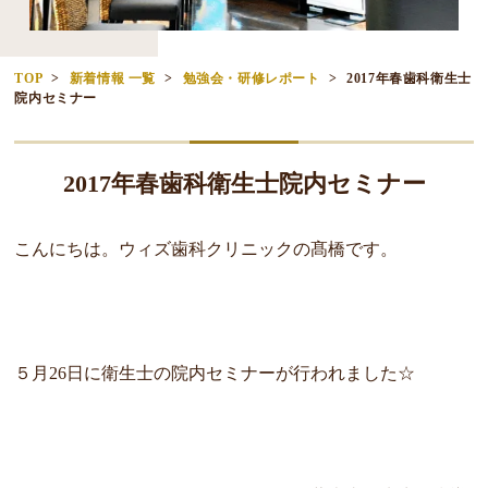
TOP
新着情報 一覧
勉強会・研修レポート
2017年春歯科衛生士
院内セミナー
2017年春歯科衛生士院内セミナー
こんにちは。ウィズ歯科クリニックの髙橋です。
５月26日に衛生士の院内セミナーが行われました☆