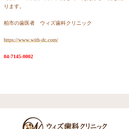
ります。
柏市の歯医者 ウィズ歯科クリニック
https://www.with-dc.com/
04-7145-0002