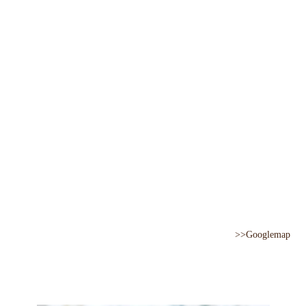
>>Googlemap