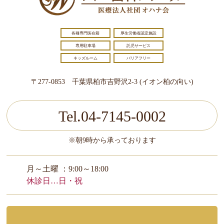
各種専門医在籍
厚生労働省認定施設
専用駐車場
託児サービス
キッズルーム
バリアフリー
〒277-0853 千葉県柏市吉野沢2-3 (イオン柏の向い)
Tel.04-7145-0002
※朝9時から承っております
月～土曜 ：9:00～18:00
休診日…日・祝