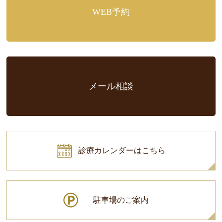
WEB予約
メール相談
診療カレンダーはこちら
駐車場のご案内