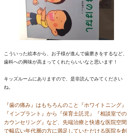
こういった絵本から、お子様が進んで歯磨きをするなど、
歯科への興味が高まってくれたらいいなと思います！
キッズルームにありますので、是非読んでみてください
ね。
『歯の痛み』はもちろんのこと『ホワイトニング』
『インプラント』から『保育士託児』『相談室での
カウンセリング』など、先端治療と快適な医院空間
で幅広い年代層の方に満足していただける医院を創