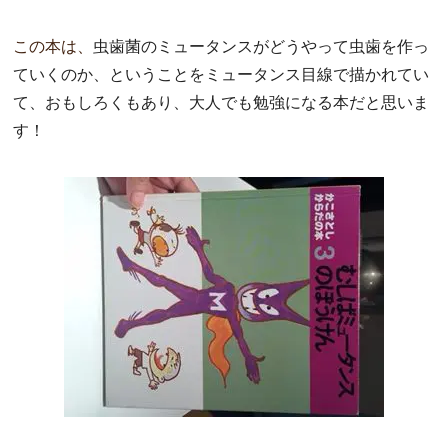
この本は、
虫歯菌のミュータンスがどうやって虫歯を作っ
ていくのか、
ということをミュータンス目線で描かれてい
て、
おもしろくもあり、大人でも勉強になる本だと思いま
す！