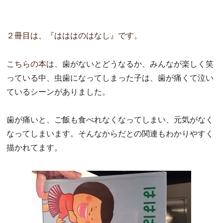
２冊目は、『はははのはなし』です。
こちらの本は、
歯がないとどうなるか、みんなが楽しく笑
っている中、
虫歯になってしまった子は、
歯が痛くて泣い
ているシーンがありました。
歯が痛いと、ご飯も食べれなくなってしまい、
元気がなく
なってしまいます。
そんなからだとの関連もわかりやすく
描かれてます。