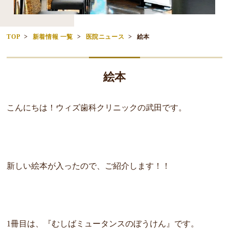
TOP
新着情報 一覧
医院ニュース
絵本
絵本
こんにちは！ウィズ歯科クリニックの武田です。
新しい絵本が入ったので、ご紹介します！！
1冊目は、『むしばミュータンスのぼうけん』です。