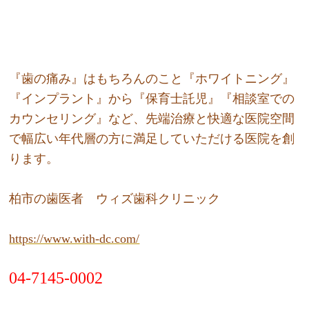
『歯の痛み』はもちろんのこと『ホワイトニング』
『インプラント』から『保育士託児』『相談室での
カウンセリング』など、先端治療と快適な医院空間
で幅広い年代層の方に満足していただける医院を創
ります。
柏市の歯医者 ウィズ歯科クリニック
https://www.with-dc.com/
04-7145-0002