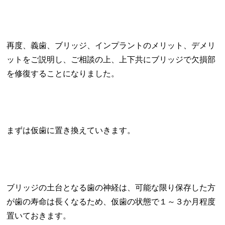
再度、義歯、ブリッジ、インプラントのメリット、デメリ
ットをご説明し、ご相談の上、上下共にブリッジで欠損部
を修復することになりました。
まずは仮歯に置き換えていきます。
ブリッジの土台となる歯の神経は、可能な限り保存した方
が歯の寿命は長くなるため、仮歯の状態で１～３か月程度
置いておきます。