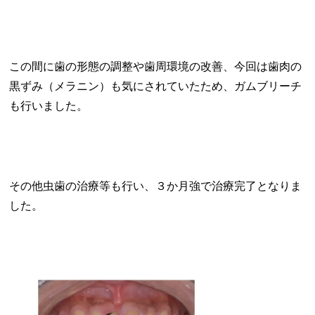
この間に歯の形態の調整や歯周環境の改善、今回は歯肉の
黒ずみ（メラニン）も気にされていたため、ガムブリーチ
も行いました。
その他虫歯の治療等も行い、３か月強で治療完了となりま
した。