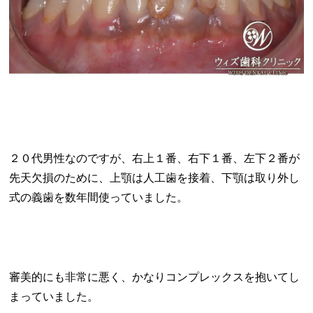
２０代男性なのですが、右上１番、右下１番、左下２番が
先天欠損のために、上顎は人工歯を接着、下顎は取り外し
式の義歯を数年間使っていました。
審美的にも非常に悪く、かなりコンプレックスを抱いてし
まっていました。