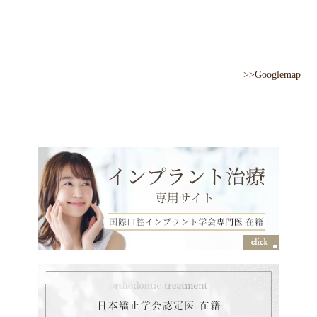
>>Googlemap