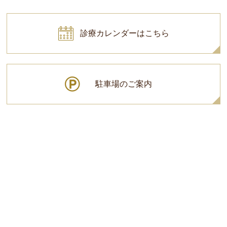
診療カレンダーはこちら
駐車場のご案内