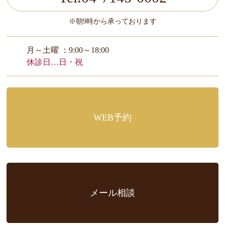
※朝9時から承っております
月～土曜 ：9:00～18:00
休診日…日・祝
WEB予約
メール相談