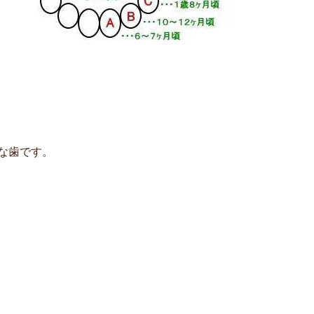
な歯です。