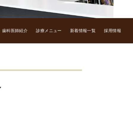
・歯科医師紹介
診療メニュー
新着情報一覧
採用情報
～