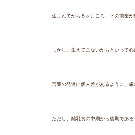
生まれてから８ヶ月ころ、下の前歯が
しかし、生えてこないからといって心
言葉の発達に個人差があるように、歯
ただし、離乳食の中期から後期である