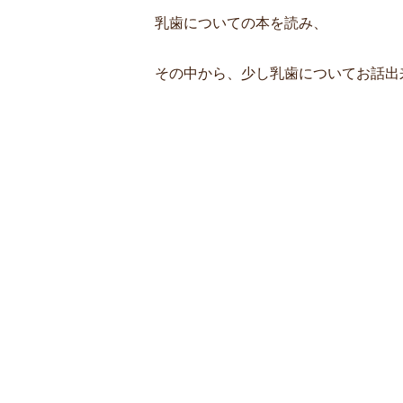
乳歯についての本を読み、
その中から、少し乳歯についてお話出