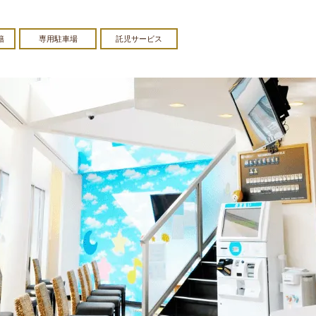
籍
専用駐車場
託児サービス