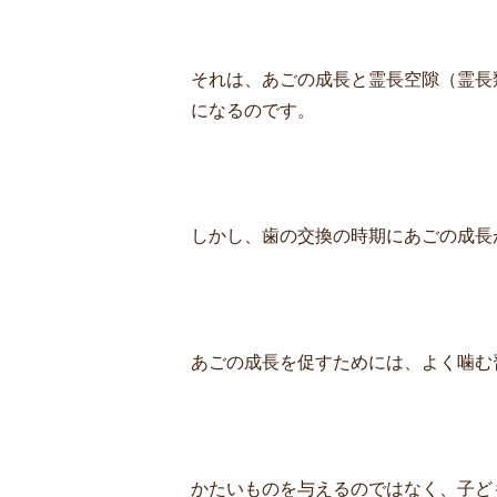
それは、あごの成長と霊長空隙（霊長
になるのです。
しかし、歯の交換の時期にあごの成長
あごの成長を促すためには、よく噛む
かたいものを与えるのではなく、子ど