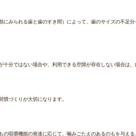
類にみられる歯と歯のすき間）によって、歯のサイズの不足分
が十分ではない場合や、利用できる空隙が存在しない場合は、
習慣づくりが大切になります。
もの咀嚼機能の発達に応じて、噛みごたえのあるのもを与える