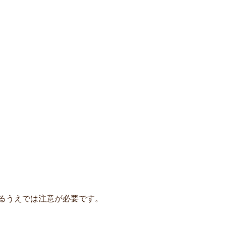
るうえでは注意が必要です。