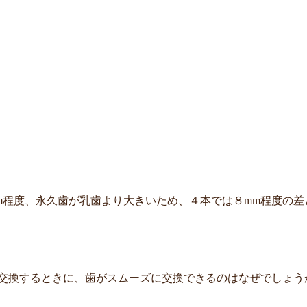
m程度、永久歯が乳歯より大きいため、４本では８mm程度の差
交換するときに、歯がスムーズに交換できるのはなぜでしょう