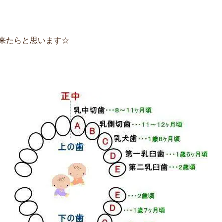
来たらと思います☆