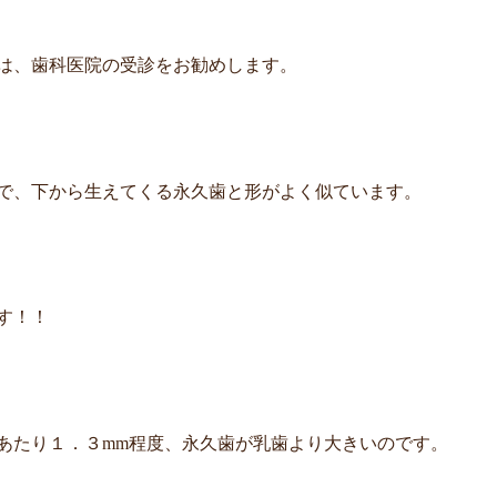
は、歯科医院の受診をお勧めします。
で、下から生えてくる永久歯と形がよく似ています。
す！！
あたり１．３mm程度、永久歯が乳歯より大きいのです。