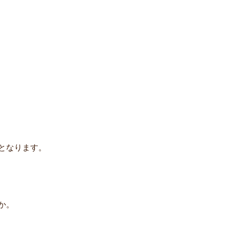
となります。
か。