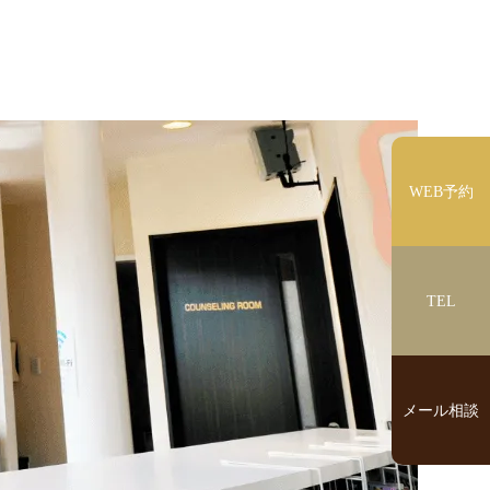
WEB予約
TEL
メール相談