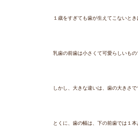
１歳をすぎても歯が生えてこないとき
乳歯の前歯は小さくて可愛らしいもの
しかし、大きな違いは、歯の大きさで
とくに、歯の幅は、下の前歯では１本