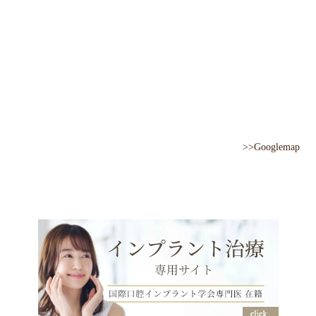
>>Googlemap