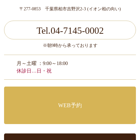
〒277-0853 千葉県柏市吉野沢2-3 (イオン柏の向い)
Tel.04-7145-0002
※朝9時から承っております
月～土曜 ：9:00～18:00
休診日…日・祝
WEB予約