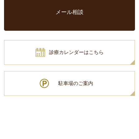
メール相談
診療カレンダーはこちら
駐車場のご案内