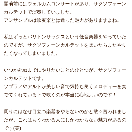
開演前にはウェルカムコンサートがあり、サクソフォーン
カルテットで演奏していました。
アンサンブルは吹奏楽とは違った魅力がありますよね。
私はずっとバリトンサックスという低音楽器をやっていた
のですが、サクソフォーンカルテットを聴いたらまたやり
たくなってしまいました。
いつか死ぬまでにやりたいことのひとつが、サクソフォー
ンカルテットです。
ソプラノやアルトが美しい音で気持ち良くメロディーを奏
でてくれている下で吹くのが本当に心地よいのです！
周りにはなぜ目立つ楽器をやらないのかと散々言われまし
たが、これはもうわかる人にしかわからない魅力があるの
です(笑)