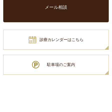
メール相談
診療カレンダーはこちら
駐車場のご案内