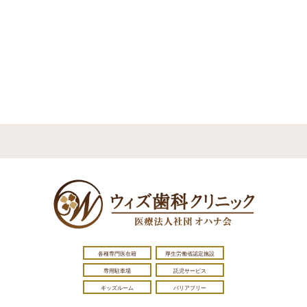
各種専門医在籍
厚生労働省認定施設
専用駐車場
託児サービス
キッズルーム
バリアフリー