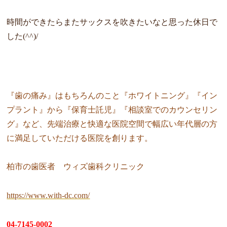
時間ができたらまたサックスを吹きたいなと思った休日で
した(^^)/
『歯の痛み』はもちろんのこと『ホワイトニング』『イン
プラント』から『保育士託児』『相談室でのカウンセリン
グ』など、先端治療と快適な医院空間で幅広い年代層の方
に満足していただける医院を創ります。
柏市の歯医者 ウィズ歯科クリニック
https://www.with-dc.com/
04-7145-0002