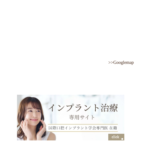
>>Googlemap