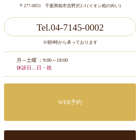
〒277-0853 千葉県柏市吉野沢2-3 (イオン柏の向い)
Tel.04-7145-0002
※朝9時から承っております
月～土曜 ：9:00～18:00
休診日…日・祝
WEB予約