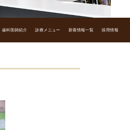
・歯科医師紹介
診療メニュー
新着情報一覧
採用情報