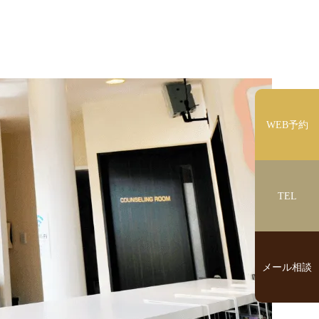
WEB予約
TEL
メール相談