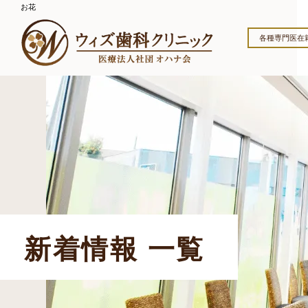
お花
各種専門医在
新着情報 一覧