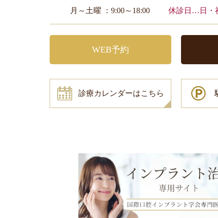
月～土曜 ：9:00～18:00
休診日…日・
WEB予約
診療カレンダーはこちら