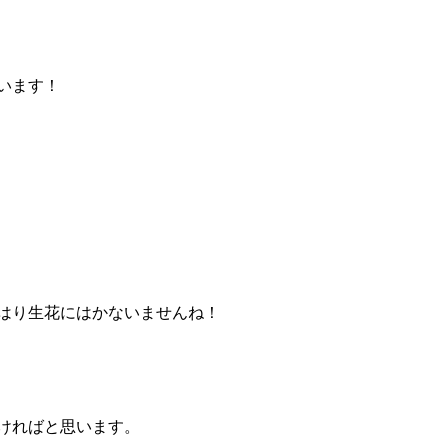
います！
はり生花にはかないませんね！
ければと思います。