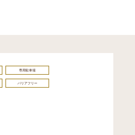
専用駐車場
バリアフリー