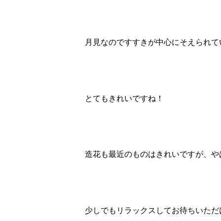
月見なのですすきが中心にそえられて
とてもきれいですね！
造花も最近のものはきれいですが、や
少しでもリラックスしてお待ちいただ