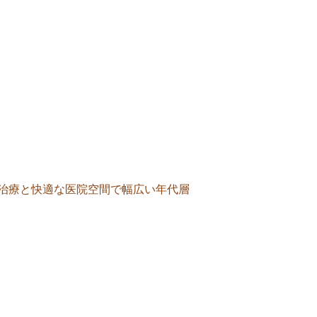
治療と快適な医院空間で幅広い年代層