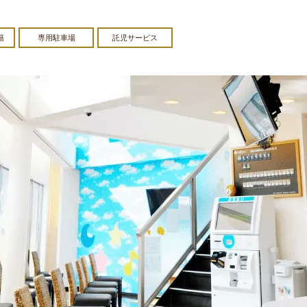
籍
専用駐車場
託児サービス