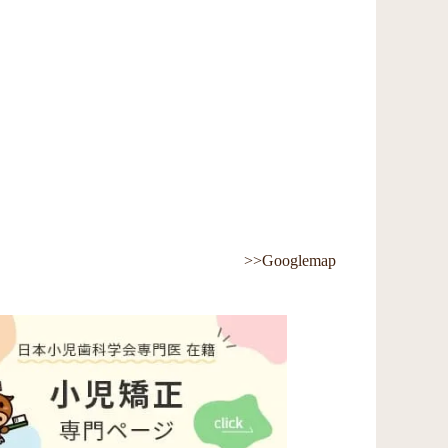
>>Googlemap