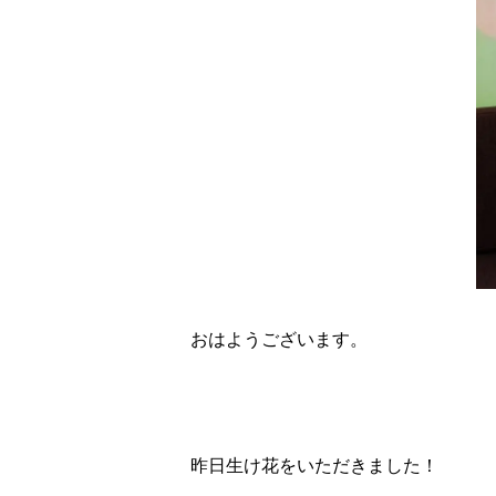
おはようございます。
昨日生け花をいただきました！