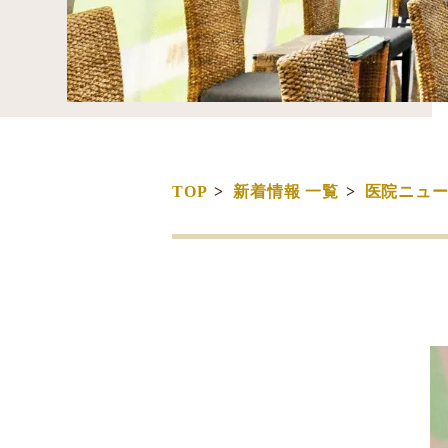
TOP
新着情報 一覧
医院ニュ