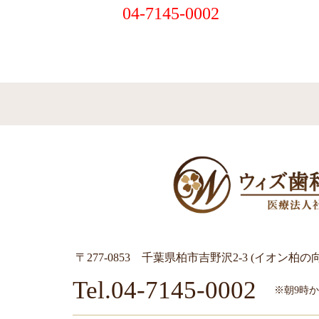
04-7145-0002
〒277-0853 千葉県柏市吉野沢2-3 (イオン柏の
Tel.04-7145-0002
※朝9時