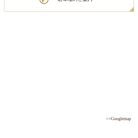
>>Googlemap