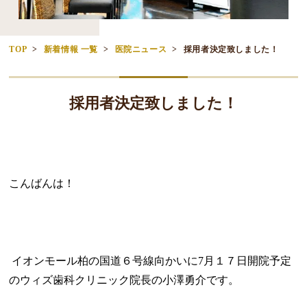
TOP
新着情報 一覧
医院ニュース
採用者決定致しました！
採用者決定致しました！
こんばんは！
イオンモール柏の国道６号線向かいに7月１７日開院予定
のウィズ歯科クリニック院長の小澤勇介です。