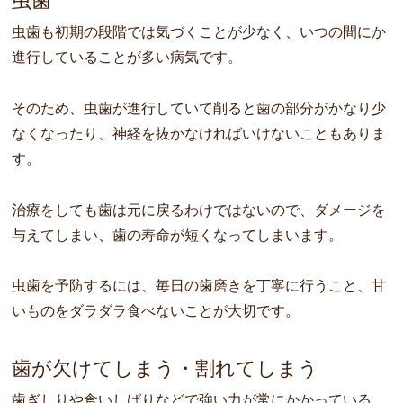
虫歯
虫歯も初期の段階では気づくことが少なく、いつの間にか
進行していることが多い病気です。
そのため、虫歯が進行していて削ると歯の部分がかなり少
なくなったり、神経を抜かなければいけないこともありま
す。
治療をしても歯は元に戻るわけではないので、ダメージを
与えてしまい、歯の寿命が短くなってしまいます。
虫歯を予防するには、毎日の歯磨きを丁寧に行うこと、甘
いものをダラダラ食べないことが大切です。
歯が欠けてしまう・割れてしまう
歯ぎしりや食いしばりなどで強い力が常にかかっている