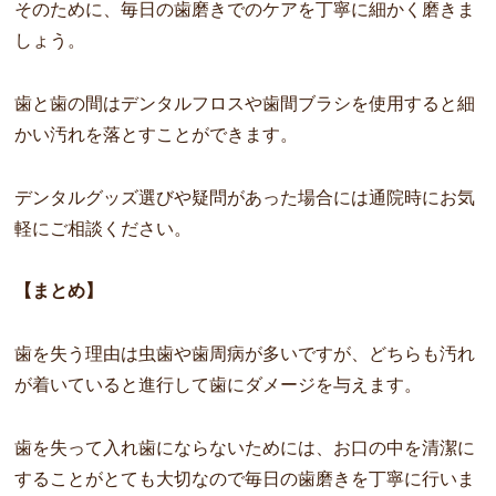
そのために、毎日の歯磨きでのケアを丁寧に細かく磨きま
しょう。
歯と歯の間はデンタルフロスや歯間ブラシを使用すると細
かい汚れを落とすことができます。
デンタルグッズ選びや疑問があった場合には通院時にお気
軽にご相談ください。
【まとめ】
歯を失う理由は虫歯や歯周病が多いですが、どちらも汚れ
が着いていると進行して歯にダメージを与えます。
歯を失って入れ歯にならないためには、お口の中を清潔に
することがとても大切なので毎日の歯磨きを丁寧に行いま