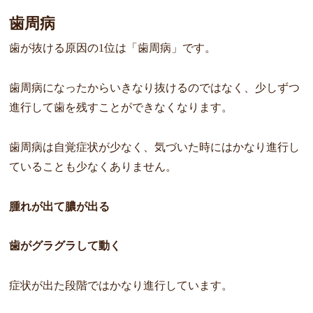
歯周病
歯が抜ける原因の1位は「歯周病」です。
歯周病になったからいきなり抜けるのではなく、少しずつ
進行して歯を残すことができなくなります。
歯周病は自覚症状が少なく、気づいた時にはかなり進行し
ていることも少なくありません。
腫れが出て膿が出る
歯がグラグラして動く
症状が出た段階ではかなり進行しています。