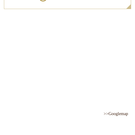
>>Googlemap