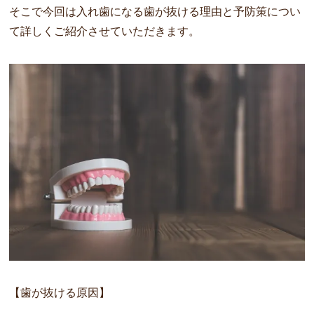
そこで今回は入れ歯になる歯が抜ける理由と予防策につい
て詳しくご紹介させていただきます。
【歯が抜ける原因】