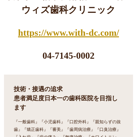
ウィズ歯科クリニック
https://www.with-dc.com/
04-7145-0002
技術・接遇の追求
患者満足度日本一の歯科医院を目指し
ます
『一般歯科』『小児歯科』『口腔外科』『親知らずの抜
歯』『矯正歯科』『審美』『歯周病治療』『口臭治療』