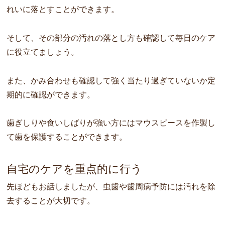
れいに落とすことができます。
そして、その部分の汚れの落とし方も確認して毎日のケア
に役立てましょう。
また、かみ合わせも確認して強く当たり過ぎていないか定
期的に確認ができます。
歯ぎしりや食いしばりが強い方にはマウスピースを作製し
て歯を保護することができます。
自宅のケアを重点的に行う
先ほどもお話しましたが、虫歯や歯周病予防には汚れを除
去することが大切です。