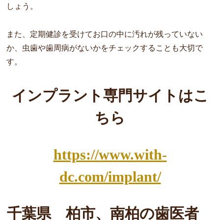
しょう。
また、定期健診を受けてお口の中に汚れが残っていない
か、虫歯や歯周病がないかをチェックすることも大切で
す。
インプラント専門サイトはこ
ちら
https://www.with-
dc.com/implant/
千葉県 柏市、南柏の歯医者