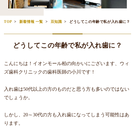
TOP
新着情報 一覧
豆知識
どうしてこの年齢で私が入れ歯に？
どうしてこの年齢で私が入れ歯に？
こんにちは！イオンモール柏の向かいにございます、ウィ
ズ歯科クリニックの歯科医師の小川です！
入れ歯は50代以上の方のものだと思う方も多いのではない
でしょうか。
しかし、20～30代の方も入れ歯になってしまう可能性はあ
ります。