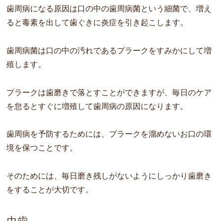
歯周病になる原因は口の中の歯周病菌という細菌で、増え
ると毒素を出して歯ぐきに炎症を引き起こします。
歯周病菌は口の中の汚れであるプラークをすみかにして増
殖します。
プラークは歯磨きで落とすことができますが、毎日のケア
を怠るとすぐに増殖して歯周病の原因になります。
歯周病を予防するためには、プラークを溜めないお口の環
境を保つことです。
そのためには、毎日磨き残しがないようにしっかり歯磨き
をすることが大切です。