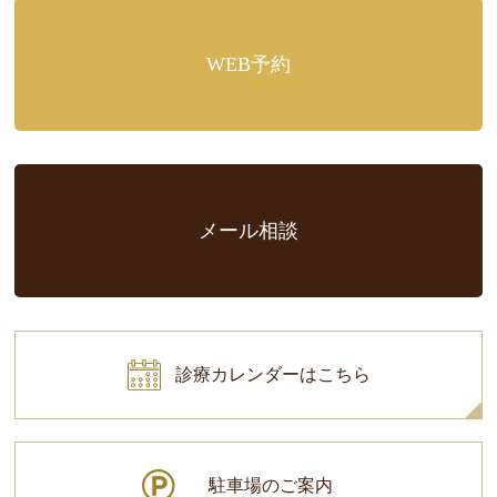
WEB予約
メール相談
診療カレンダーはこちら
駐車場のご案内