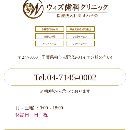
各種専門医在籍
厚生労働省認定施設
専用駐車場
託児サービス
キッズルーム
バリアフリー
〒277-0853 千葉県柏市吉野沢2-3 (イオン柏の向い)
Tel.04-7145-0002
※朝9時から承っております
月～土曜 ：9:00～18:00
休診日…日・祝