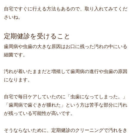
自宅ですぐに行える方法もあるので、取り入れてみてくだ
さいね。
定期健診を受けること
歯周病や虫歯の大きな原因はお口に残った汚れの中にいる
細菌です。
汚れが着いたままだと増殖して歯周病の進行や虫歯の原因
になります。
自宅で毎日ケアしていたのに「虫歯になってしまった。」
「歯周病で歯ぐきが腫れた」という方は苦手な部分に汚れ
が残っている可能性が高いです。
そうならないために、定期健診のクリーニングで汚れをき