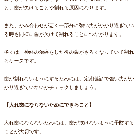
と、歯が欠けることや割れる原因になります。
また、かみ合わせが悪く一部分に強い力がかかり過ぎてい
る時も同様に歯が欠けて割れることにつながります。
多くは、神経の治療をした後の歯がもろくなっていて割れ
るケースです。
歯が割れないようにするためには、定期健診で強い力がか
かり過ぎていないかチェックしましょう。
【入れ歯にならないためにできること】
入れ歯にならないためには、歯が抜けないように予防する
ことが大切です。