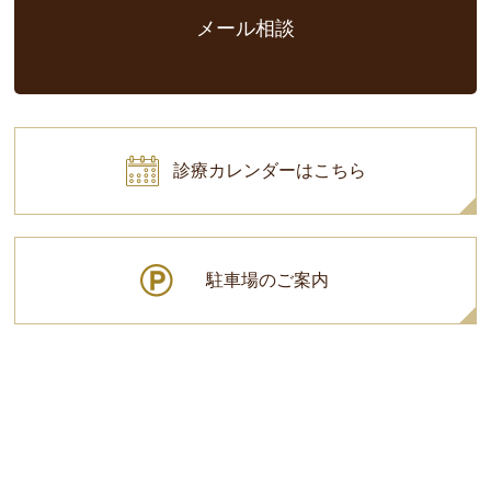
メール相談
診療カレンダーはこちら
駐車場のご案内