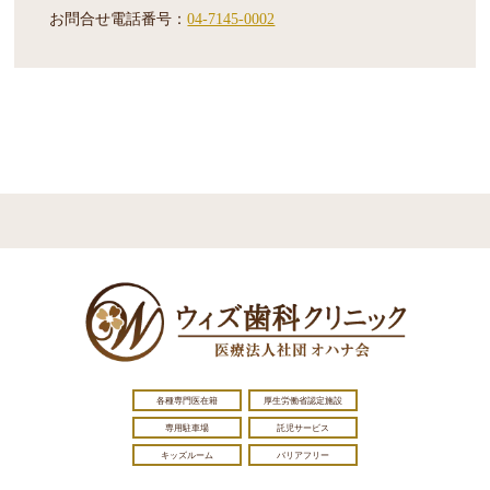
お問合せ電話番号：
04-7145-0002
各種専門医在籍
厚生労働省認定施設
専用駐車場
託児サービス
キッズルーム
バリアフリー