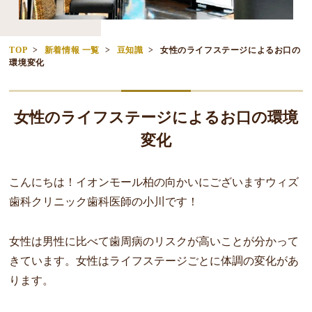
TOP
新着情報 一覧
豆知識
女性のライフステージによるお口の
環境変化
女性のライフステージによるお口の環境
変化
こんにちは！
イオンモール柏の向かいにございますウィズ
歯科クリニック歯科医師の小川です！
女性は男性に比べて歯周病のリスクが高いことが分かって
きています。女性はライフステージごとに体調の変化があ
ります。