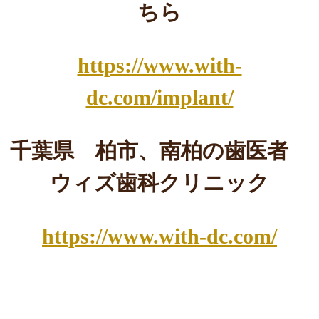
ちら
https://www.with-
dc.com/implant/
千葉県 柏市、南柏の歯医者
ウィズ歯科クリニック
https://www.with-dc.com/