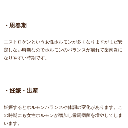
・思春期
エストロゲンという女性ホルモンが多くなりますがまだ安
定しない時期なのでホルモンのバランスが崩れて歯肉炎に
なりやすい時期です。
・妊娠・出産
妊娠するとホルモンバランスや体調の変化があります。こ
の時期にも女性ホルモンが増加し歯周病菌を増やしてしま
います。