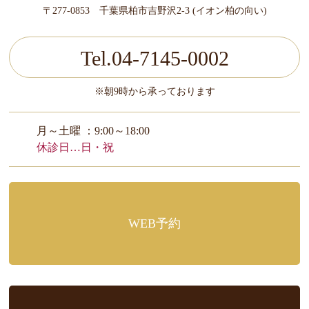
〒277-0853 千葉県柏市吉野沢2-3 (イオン柏の向い)
Tel.04-7145-0002
※朝9時から承っております
月～土曜 ：9:00～18:00
休診日…日・祝
WEB予約