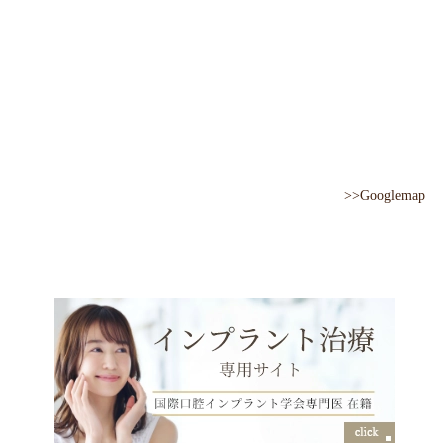
>>Googlemap