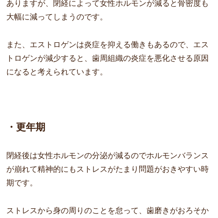
ありますが、閉経によって女性ホルモンが減ると骨密度も
大幅に減ってしまうのです。
また、エストロゲンは炎症を抑える働きもあるので、エス
トロゲンが減少すると、歯周組織の炎症を悪化させる原因
になると考えられています。
・更年期
閉経後は女性ホルモンの分泌が減るのでホルモンバランス
が崩れて精神的にもストレスがたまり問題がおきやすい時
期です。
ストレスから身の周りのことを怠って、歯磨きがおろそか