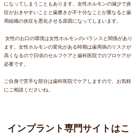
になってしまうこともあります。女性ホルモンの減少で炎
症がおきやすいことと歯磨きが不十分なことが重なると歯
周組織の炎症を悪化させる原因になってしまいます。
女性のお口の環境は女性ホルモンのバランスと関係があり
ます。女性ホルモンの変化がある時期は歯周病のリスクが
高くなるので日頃のセルフケアと歯科医院でのプロケアが
必要です。
ご自身で苦手な部分は歯科医院でケアしますので、お気軽
にご相談くださいね。
インプラント専門サイトはこ