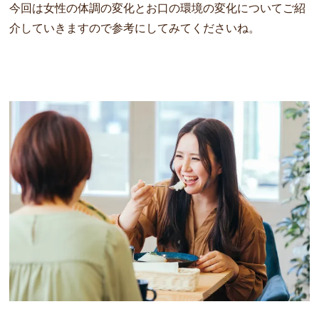
今回は女性の体調の変化とお口の環境の変化についてご紹
介していきますので参考にしてみてくださいね。