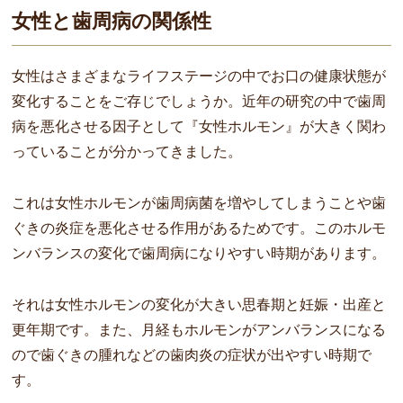
女性と歯周病の関係性
女性はさまざまなライフステージの中でお口の健康状態が
変化することをご存じでしょうか。近年の研究の中で歯周
病を悪化させる因子として『女性ホルモン』が大きく関わ
っていることが分かってきました。
これは女性ホルモンが歯周病菌を増やしてしまうことや歯
ぐきの炎症を悪化させる作用があるためです。このホルモ
ンバランスの変化で歯周病になりやすい時期があります。
それは女性ホルモンの変化が大きい思春期と妊娠・出産と
更年期です。また、月経もホルモンがアンバランスになる
ので歯ぐきの腫れなどの歯肉炎の症状が出やすい時期で
す。