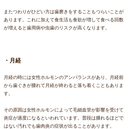
またつわりがひどい方は歯磨きをすることもつらいことが
あります。これに加えて食生活も食欲が増して食べる回数
が増えると歯周病や虫歯のリスクが高くなります。
・月経
月経の時には女性ホルモンのアンバランスがあり、月経前
から歯ぐきが腫れて月経が終わると落ち着くこともありま
す。
その原因は女性ホルモンによって毛細血管が影響を受けて
炎症が過度になるといわれています。普段は腫れるほどで
はない汚れでも歯肉炎の症状が出ることがあります。