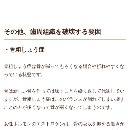
その他、歯周組織を破壊する要因
・骨粗しょう症
骨粗しょう症は骨が減ってもろくなる場合や折れやすくな
っている状態です。
骨は新しい骨を作っては壊すことを繰り返して代謝してい
ますが、骨粗しょう症はこのバランスが崩れてしまい壊す
ことの方が多くなって骨が弱くなってしまうのです。
女性ホルモンのエストロゲンは、骨の吸収を抑える働きが