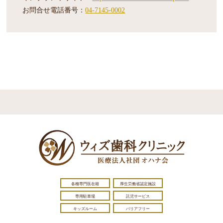
お問合せ電話番号：
04-7145-0002
各種専門医在籍
厚生労働省認定施設
専用駐車場
託児サービス
キッズルーム
バリアフリー