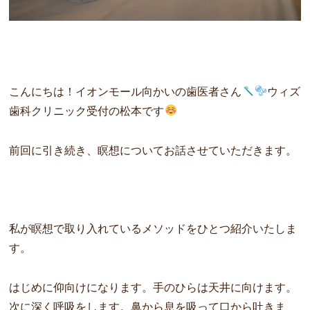
こんにちは！イオンモール向かいの歯医者さん
ウィズ
歯科クリニック受付の松本です
前回に引き続き、瞑想についてお話させていただきます。
私が瞑想で取り入れているメソッドをひとつ紹介いたしま
す。
はじめに仰向けになります。手のひらは天井に向けます。
次に深く呼吸をします。鼻から息を吸って口から吐きま