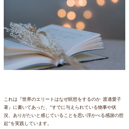
これは『世界のエリートはなぜ瞑想をするのか 渡邊愛子
著』に書いてあった、”すでに与えられている物事や状
況、ありがたいと感じていることを思い浮かべる感謝の想
起”を実践しています。