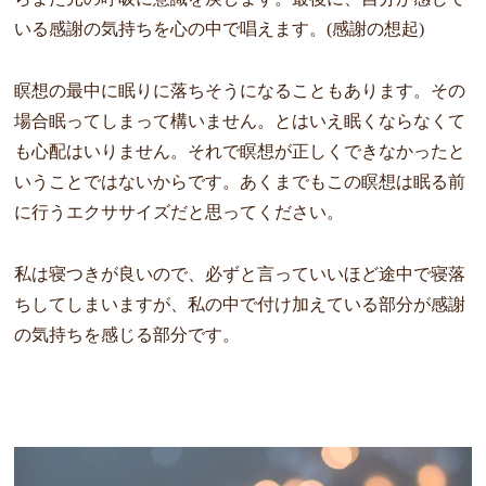
いる感謝の気持ちを心の中で唱えます。(感謝の想起)
瞑想の最中に眠りに落ちそうになることもあります。その
場合眠ってしまって構いません。とはいえ眠くならなくて
も心配はいりません。それで瞑想が正しくできなかったと
いうことではないからです。あくまでもこの瞑想は眠る前
に行うエクササイズだと思ってください。
私は寝つきが良いので、必ずと言っていいほど途中で寝落
ちしてしまいますが、私の中で付け加えている部分が感謝
の気持ちを感じる部分です。