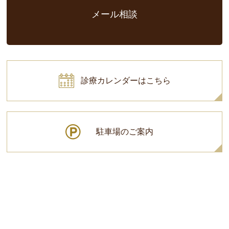
メール相談
診療カレンダーはこちら
駐車場のご案内