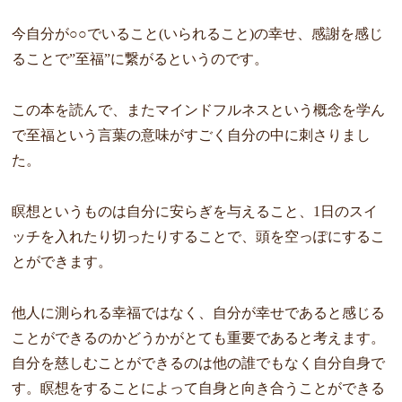
今自分が○○でいること(いられること)の幸せ、感謝を感じ
ることで”至福”に繋がるというのです。
この本を読んで、またマインドフルネスという概念を学ん
で至福という言葉の意味がすごく自分の中に刺さりまし
た。
瞑想というものは自分に安らぎを与えること、1日のスイ
ッチを入れたり切ったりすることで、頭を空っぽにするこ
とができます。
他人に測られる幸福ではなく、自分が幸せであると感じる
ことができるのかどうかがとても重要であると考えます。
自分を慈しむことができるのは他の誰でもなく自分自身で
す。瞑想をすることによって自身と向き合うことができる