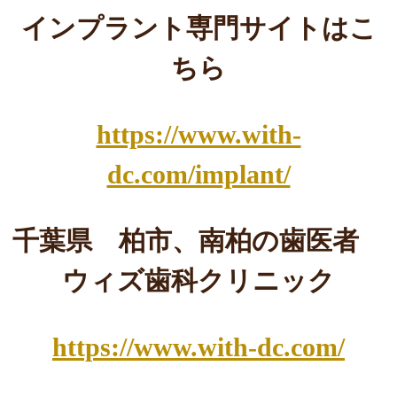
インプラント専門サイトはこ
ちら
https://www.with-
dc.com/implant/
千葉県 柏市、南柏の歯医者
ウィズ歯科クリニック
https://www.with-dc.com/