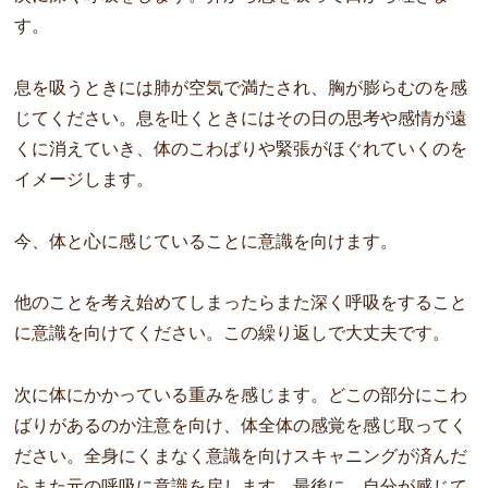
す。
息を吸うときには肺が空気で満たされ、胸が膨らむのを感
じてください。息を吐くときにはその日の思考や感情が遠
くに消えていき、体のこわばりや緊張がほぐれていくのを
イメージします。
今、体と心に感じていることに意識を向けます。
他のことを考え始めてしまったらまた深く呼吸をすること
に意識を向けてください。この繰り返しで大丈夫です。
次に体にかかっている重みを感じます。どこの部分にこわ
ばりがあるのか注意を向け、体全体の感覚を感じ取ってく
ださい。全身にくまなく意識を向けスキャニングが済んだ
らまた元の呼吸に意識を戻します。最後に、自分が感じて