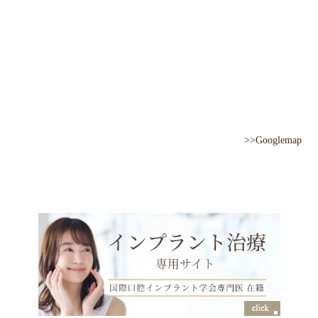
>>Googlemap