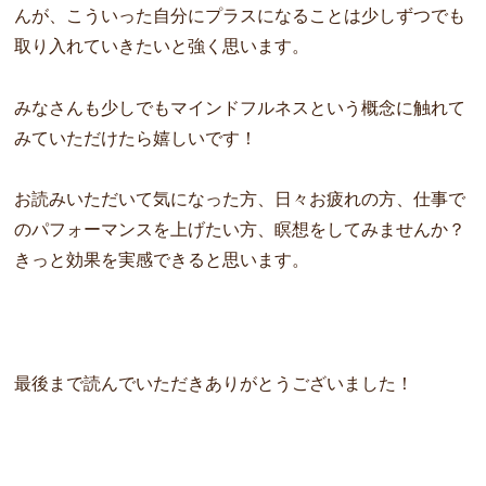
んが、こういった自分にプラスになることは少しずつでも
取り入れていきたいと強く思います。
みなさんも少しでもマインドフルネスという概念に触れて
みていただけたら嬉しいです！
お読みいただいて気になった方、日々お疲れの方、仕事で
のパフォーマンスを上げたい方、瞑想をしてみませんか？
きっと効果を実感できると思います。
最後まで読んでいただきありがとうございました！