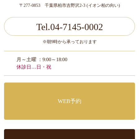
〒277-0853 千葉県柏市吉野沢2-3 (イオン柏の向い)
Tel.04-7145-0002
※朝9時から承っております
月～土曜 ：9:00～18:00
休診日…日・祝
WEB予約