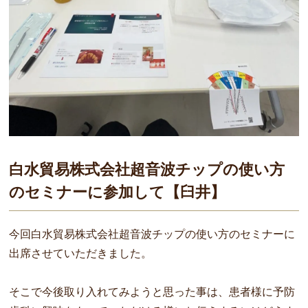
白水貿易株式会社超音波チップの使い方
のセミナーに参加して【臼井】
今回白水貿易株式会社超音波チップの使い方のセミナーに
出席させていただきました。
そこで今後取り入れてみようと思った事は、患者様に予防