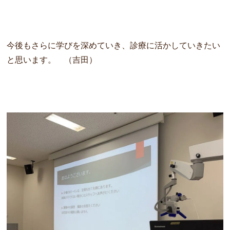
今後もさらに学びを深めていき、診療に活かしていきたい
と思います。 （吉田）