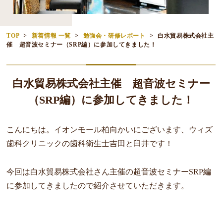
TOP
新着情報 一覧
勉強会・研修レポート
白水貿易株式会社主
催 超音波セミナー（SRP編）に参加してきました！
白水貿易株式会社主催 超音波セミナー
（SRP編）に参加してきました！
こんにちは。イオンモール柏向かいにございます、ウィズ
歯科クリニックの歯科衛生士吉田と臼井です！
今回は白水貿易株式会社さん主催の超音波セミナーSRP編
に参加してきましたので紹介させていただきます。