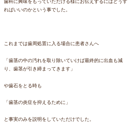
歯科に興味をもっていただける様にお伝えするにはどうす
ればいいのかという事でした。
これまでは歯周処置に入る場合に患者さんへ
「歯茎の中の汚れを取り除いていけば最終的に出血も減
り、歯茎が引き締まってきます」
や歯石をとる時も
「歯茎の炎症を抑えるために」
と事実のみを説明をしていただけでした。