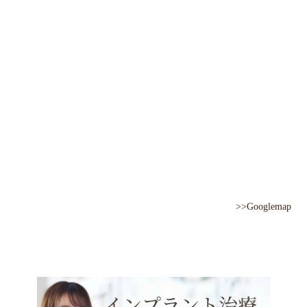
>>Googlemap