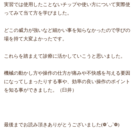
実習では使用したことないチップや使い方について実際使
ってみて当て方を学びました。
どこの威力が強いなど細かい事を知らなかったので学びの
場を持て大変よかったです。
これらを踏まえて診療に活かしていこうと思いました。
機械の動かし方や操作の仕方が痛みや不快感を与える要因
になってしまったりする事や、効率の良い操作のポイント
を知る事ができました。（臼井）
最後までお読み頂きありがとうございました(❁´◡`❁)