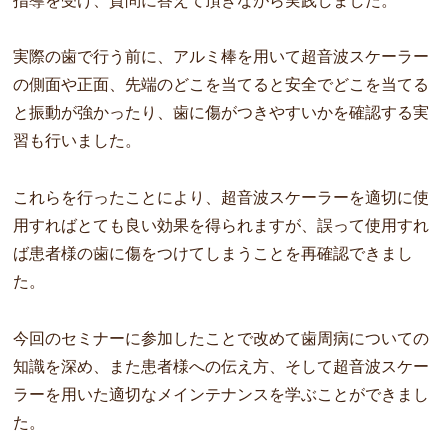
指導を受け、質問に答えて頂きながら実践しました。
実際の歯で行う前に、アルミ棒を用いて超音波スケーラー
の側面や正面、先端のどこを当てると安全でどこを当てる
と振動が強かったり、歯に傷がつきやすいかを確認する実
習も行いました。
これらを行ったことにより、超音波スケーラーを適切に使
用すればとても良い効果を得られますが、誤って使用すれ
ば患者様の歯に傷をつけてしまうことを再確認できまし
た。
今回のセミナーに参加したことで改めて歯周病についての
知識を深め、また患者様への伝え方、そして超音波スケー
ラーを用いた適切なメインテナンスを学ぶことができまし
た。