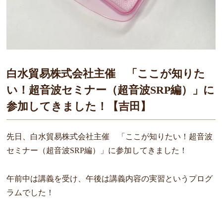
白水貿易株式会社主催 「ここが知りた
い！超音波セミナー（超音波SRP編）」に
参加してきました！【吉田】
先日、白水貿易株式会社主催 「ここが知りたい！超音波
セミナー（超音波
SRP
編）」に参加してきました！
午前中は講義を受け、午後は講義内容の実習というプログ
ラムでした！