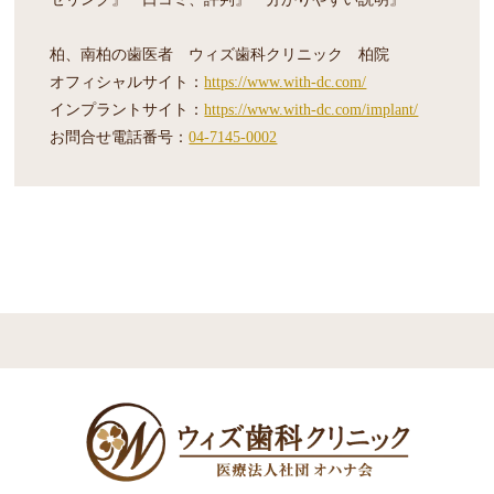
柏、南柏の歯医者 ウィズ歯科クリニック 柏院
オフィシャルサイト：
https://www.with-dc.com/
インプラントサイト：
https://www.with-dc.com/implant/
お問合せ電話番号：
04-7145-0002