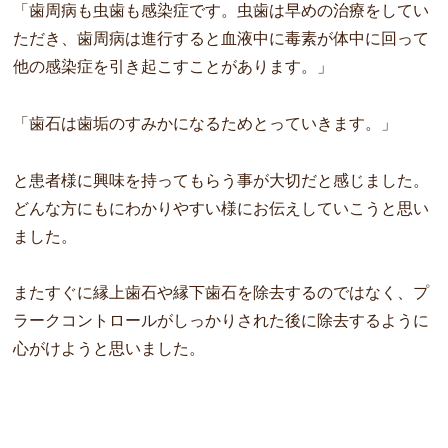
「歯周病も虫歯も感染症です。虫歯は早めの治療をしてい
ただき、歯周病は進行すると血液中に毒素が体中に回って
他の感染症を引き起こすことがあります。」
「歯石は歯垢のすみかになるためとっていきます。」
と患者様に興味を持ってもらう事が大切だと感じました。
どんな方にもにわかりやすい様にお伝えしていこうと思い
ました。
またすぐに縁上歯石や縁下歯石を除去するのではなく、プ
ラークコントロールがしっかりされた後に除去するように
心がけようと思いました。