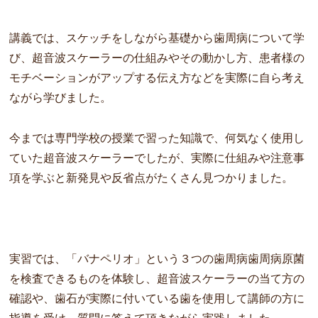
講義では、スケッチをしながら基礎から歯周病について学
び、超音波スケーラーの仕組みやその動かし方、患者様の
モチベーションがアップする伝え方などを実際に自ら考え
ながら学びました。
今までは専門学校の授業で習った知識で、何気なく使用し
ていた超音波スケーラーでしたが、実際に仕組みや注意事
項を学ぶと新発見や反省点がたくさん見つかりました。
実習では、「バナペリオ」という３つの歯周病歯周病原菌
を検査できるものを体験し、超音波スケーラーの当て方の
確認や、歯石が実際に付いている歯を使用して講師の方に