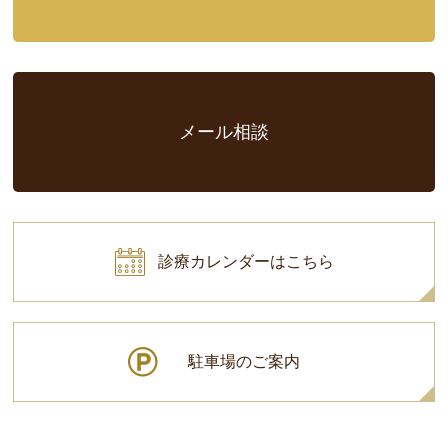
メール相談
診療カレンダーはこちら
駐車場のご案内