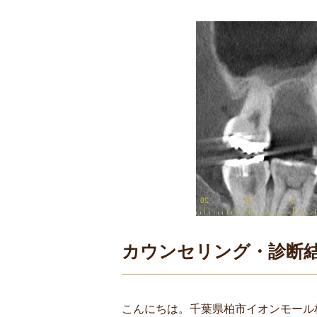
カウンセリング・診断
こんにちは。千葉県柏市イオンモール