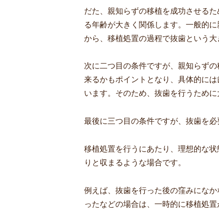
だた、親知らずの移植を成功させるた
る年齢が大きく関係します。一般的に
から、移植処置の過程で抜歯という大
次に二つ目の条件ですが、親知らずの
来るかもポイントとなり、具体的には
います。そのため、抜歯を行うために
最後に三つ目の条件ですが、抜歯を必
移植処置を行うにあたり、理想的な状
りと収まるような場合です。
例えば、抜歯を行った後の窪みになか
ったなどの場合は、一時的に移植処置