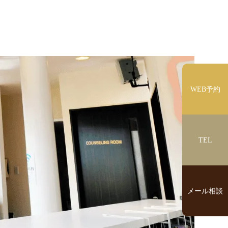
WEB予約
TEL
メール相談