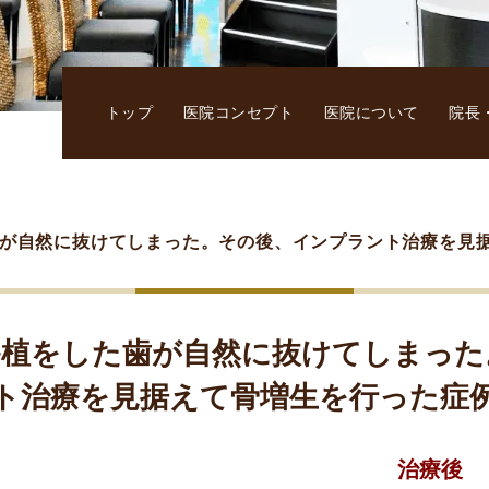
トップ
医院コンセプト
医院について
院長
が自然に抜けてしまった。その後、インプラント治療を見
移植をした歯が自然に抜けてしまった
ト治療を見据えて骨増生を行った症
治療後