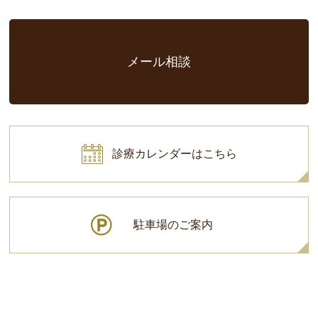
メール相談
診療カレンダーはこちら
駐車場のご案内