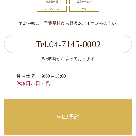
専用駐車場
託児サービス
キッズルーム
バリアフリー
〒277-0853 千葉県柏市吉野沢2-3 (イオン柏の向い)
Tel.04-7145-0002
※朝9時から承っております
月～土曜 ：9:00～18:00
休診日…日・祝
WEB予約