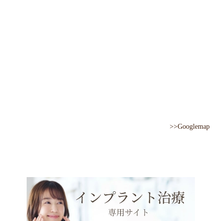
>>Googlemap