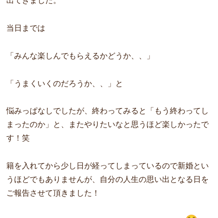
出てきました。
当日までは
「みんな楽しんでもらえるかどうか、、」
「うまくいくのだろうか、、」と
悩みっぱなしでしたが、終わってみると「
もう終わってし
まったのか」と、
またやりたいなと思うほど楽しかったで
す！笑
籍を入れてから少し日が経ってしまっているので新婚とい
うほどで
もありませんが、
自分の人生の思い出となる日を
ご報告させて頂きました！