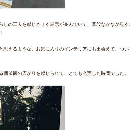
らしの工夫を感じさせる展示が並んでいて、普段なかなか見る
！
と思えるような、お気に入りのインテリアにも出会えて、つい
る価値観の広がりを感じられて、とても充実した時間でした。