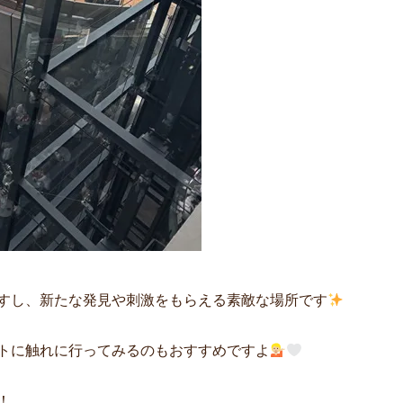
すし、新たな発見や刺激をもらえる素敵な場所です
トに触れに行ってみるのもおすすめですよ
！