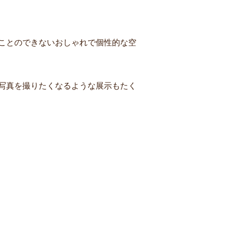
ことのできないおしゃれで個性的な空
写真を撮りたくなるような展示もたく