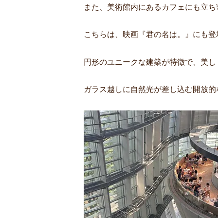
また、美術館内にあるカフェにも立ち
こちらは、映画『君の名は。』にも登
円形のユニークな建築が特徴で、美し
ガラス越しに自然光が差し込む開放的