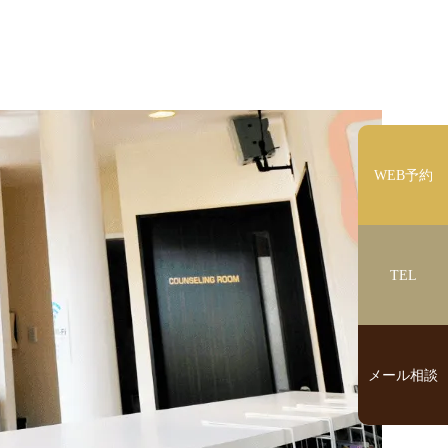
WEB予約
TEL
メール相談