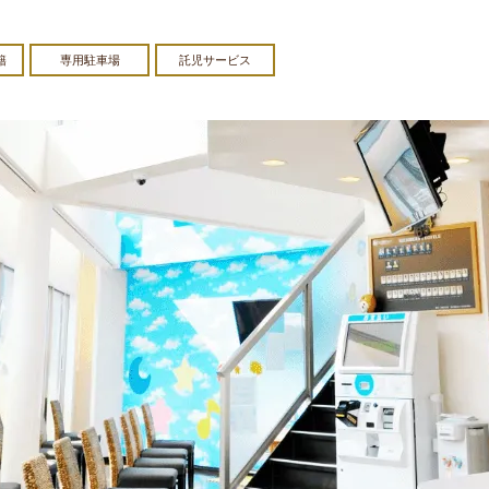
籍
専用駐車場
託児サービス