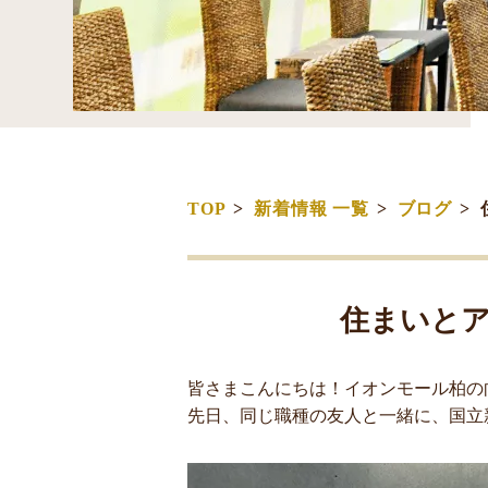
TOP
新着情報 一覧
ブログ
住まいと
皆さまこんにちは！イオンモール柏の
先日、同じ職種の友人と一緒に、国立