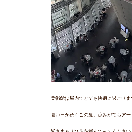
美術館は屋内でとても快適に過ごせま
暑い日が続くこの夏、涼みがてらアー
皆さまもぜひ足を運んでみてください