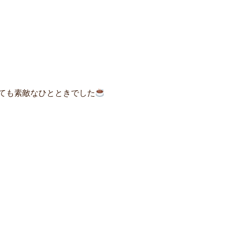
ても素敵なひとときでした