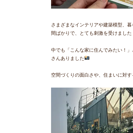
さまざまなインテリアや建築模型、暮
間ばかりで、とても刺激を受けました
中でも「こんな家に住んでみたい！」
さんありました
空間づくりの面白さや、住まいに対す