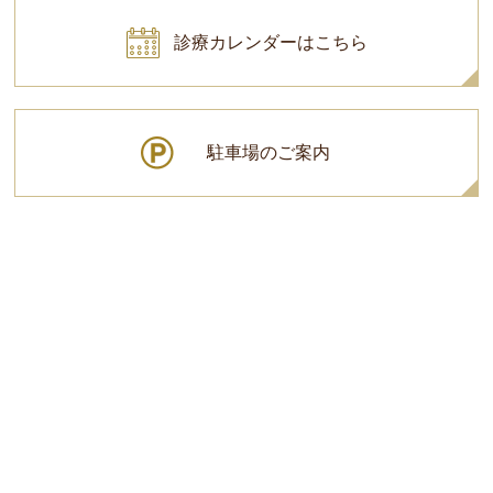
診療カレンダーはこちら
駐車場のご案内