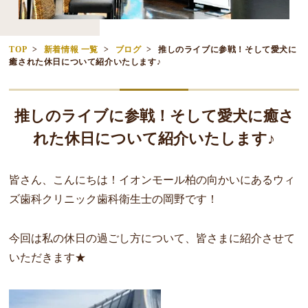
TOP
新着情報 一覧
ブログ
推しのライブに参戦！そして愛犬に
癒された休日について紹介いたします♪
推しのライブに参戦！そして愛犬に癒さ
れた休日について紹介いたします♪
皆さん、こんにちは！イオンモール柏の向かいにあるウィ
ズ歯科クリニック歯科衛生士の岡野です！
今回は私の休日の過ごし方について、皆さまに紹介させて
いただきます★