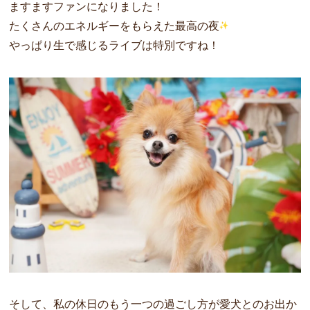
ますますファンになりました！
たくさんのエネルギーをもらえた最高の夜
やっぱり生で感じるライブは特別ですね！
そして、私の休日のもう一つの過ごし方が愛犬とのお出か