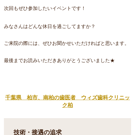
次回もぜひ参加したいイベントです！
みなさんはどんな休日を過ごしてますか？
ご来院の際には、ぜひお聞かせいただければと思います。
最後までお読みいただきありがとうございました★
千葉県 柏市、南柏の歯医者 ウィズ歯科クリニッ
ク柏
技術・接遇の追求