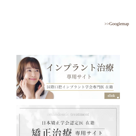
>>Googlemap