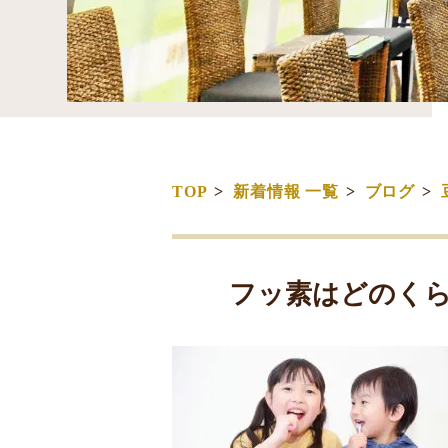
TOP
新着情報 一覧
ブログ
フッ素はどのく