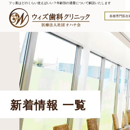
フッ素はどのくらい使えばいい？年齢別の適量について解説いたします
各種専門医在
新着情報 一覧