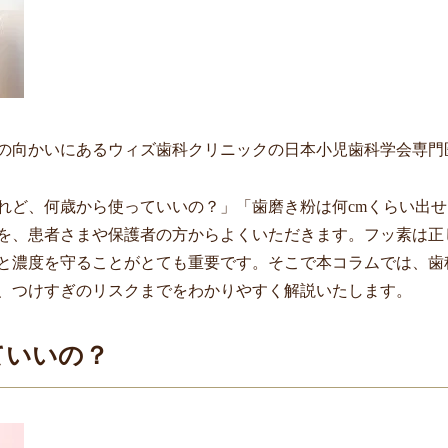
の向かいにあるウィズ歯科クリニックの日本小児歯科学会専門
れど、何歳から使っていいの？」「歯磨き粉は何cmくらい出せ
を、患者さまや保護者の方からよくいただきます。フッ素は正
と濃度を守ることがとても重要です。そこで本コラムでは、歯
、つけすぎのリスクまでをわかりやすく解説いたします。
ていいの？