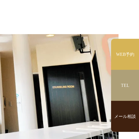
WEB予約
TEL
メール相談