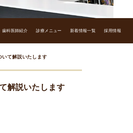
・歯科医師紹介
診療メニュー
新着情報一覧
採用情報
ついて解説いたします
て解説いたします