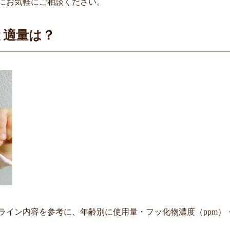
にお気軽にご相談ください。
と適量は？
ライン内容を参考に、年齢別に使用量・フッ化物濃度（ppm）