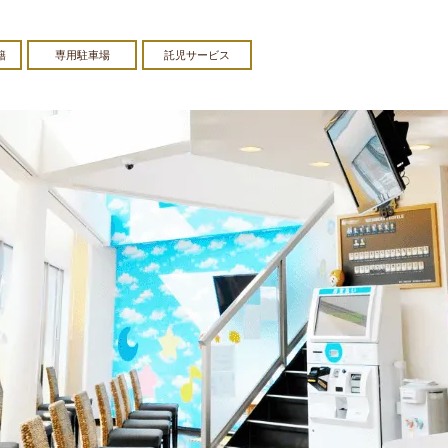
籍
専用駐車場
託児サービス