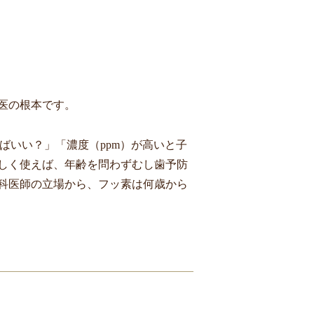
医の根本です。
ばいい？」「濃度（ppm）が高いと子
しく使えば、年齢を問わずむし歯予防
科医師の立場から、フッ素は何歳から