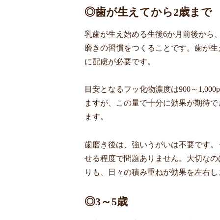
◎歯が生えてから2歳まで
乳歯が生え始める生後6か月前後から
磨きの習慣をつくることです。歯が生
に配慮が必要です。
目安となるフッ化物濃度は900～1,0
ますが、この量で十分に効果が期待で
ます。
歯磨き後は、強いうがいは不要です。
せる程度で問題ありません。大切なの
りも、日々の積み重ねが効果を左右し
◎3～5歳