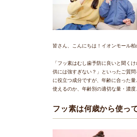
皆さん、こんにちは！イオンモール柏
「フッ素はむし歯予防に良いと聞くけ
供には強すぎない？」といったご質問
に役立つ成分ですが、年齢に合った量
使えるのか、年齢別の適切な量・濃度
フッ素は何歳から使っ