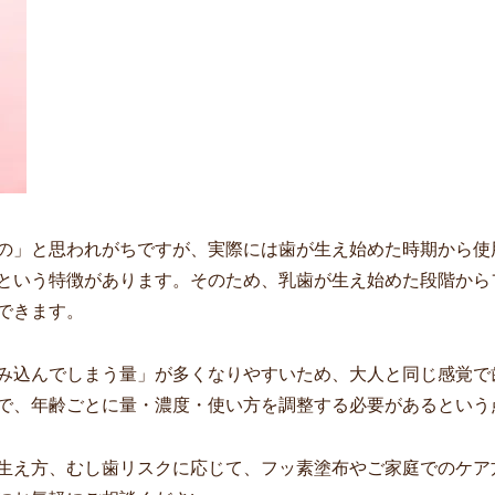
の」と思われがちですが、実際には歯が生え始めた時期から使
という特徴があります。そのため、乳歯が生え始めた段階から
できます。
み込んでしまう量」が多くなりやすいため、大人と同じ感覚で
で、年齢ごとに量・濃度・使い方を調整する必要があるという
生え方、むし歯リスクに応じて、フッ素塗布やご家庭でのケア