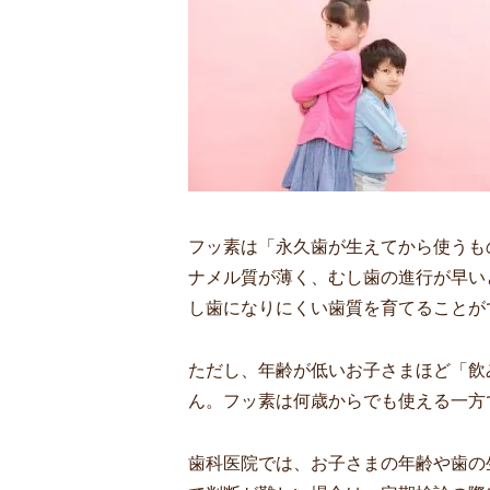
フッ素は「永久歯が生えてから使うも
ナメル質が薄く、むし歯の進行が早い
し歯になりにくい歯質を育てることが
ただし、年齢が低いお子さまほど「飲
ん。フッ素は何歳からでも使える一方
歯科医院では、お子さまの年齢や歯の