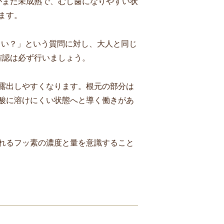
がまだ未成熟で、むし歯になりやすい状
ます。
らい？」という質問に対し、大人と同じ
の確認は必ず行いましょう。
露出しやすくなります。根元の部分は
酸に溶けにくい状態へと導く働きがあ
れるフッ素の濃度と量を意識すること