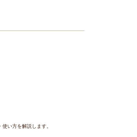
・使い方を解説します。