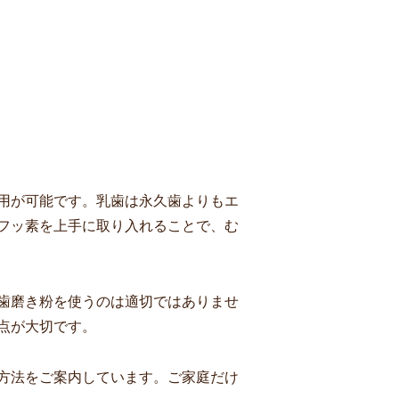
用が可能です。乳歯は永久歯よりもエ
フッ素を上手に取り入れることで、む
歯磨き粉を使うのは適切ではありませ
点が大切です。
方法をご案内しています。ご家庭だけ