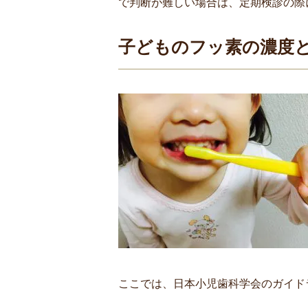
で判断が難しい場合は、定期検診の際
子どものフッ素の濃度
ここでは、日本小児歯科学会のガイド