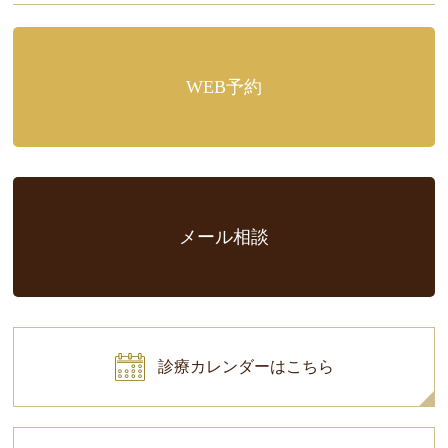
WEB予約
メール相談
診療カレンダーはこちら