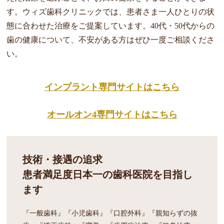
す。ウィズ歯科クリニックでは、患者さま一人ひとりの状
態に合わせた治療をご提案しています。40代・50代からの
歯の健康について、不安がある方はぜひ一度ご相談くださ
い。
インプラント専門サイトはこちら
オールオン4専門サイトはこちら
技術・接遇の追求
患者満足度日本一の歯科医院を目指し
ます
『一般歯科』『小児歯科』『口腔外科』『親知らずの抜