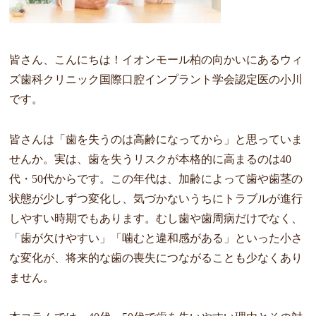
皆さん、こんにちは！イオンモール柏の向かいにあるウィ
ズ歯科クリニック国際口腔インプラント学会認定医の小川
です。
皆さんは「歯を失うのは高齢になってから」と思っていま
せんか。実は、歯を失うリスクが本格的に高まるのは40
代・50代からです。この年代は、加齢によって歯や歯茎の
状態が少しずつ変化し、気づかないうちにトラブルが進行
しやすい時期でもあります。むし歯や歯周病だけでなく、
「歯が欠けやすい」「噛むと違和感がある」といった小さ
な変化が、将来的な歯の喪失につながることも少なくあり
ません。