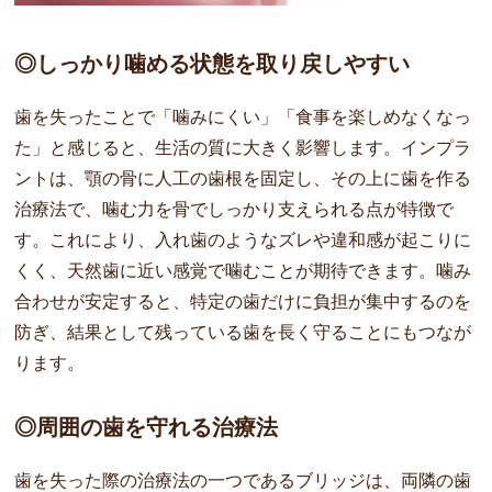
◎しっかり噛める状態を取り戻しやすい
歯を失ったことで「噛みにくい」「食事を楽しめなくなっ
た」と感じると、生活の質に大きく影響します。インプラ
ントは、顎の骨に人工の歯根を固定し、その上に歯を作る
治療法で、噛む力を骨でしっかり支えられる点が特徴で
す。これにより、入れ歯のようなズレや違和感が起こりに
くく、天然歯に近い感覚で噛むことが期待できます。噛み
合わせが安定すると、特定の歯だけに負担が集中するのを
防ぎ、結果として残っている歯を長く守ることにもつなが
ります。
◎周囲の歯を守れる治療法
歯を失った際の治療法の一つであるブリッジは、両隣の歯