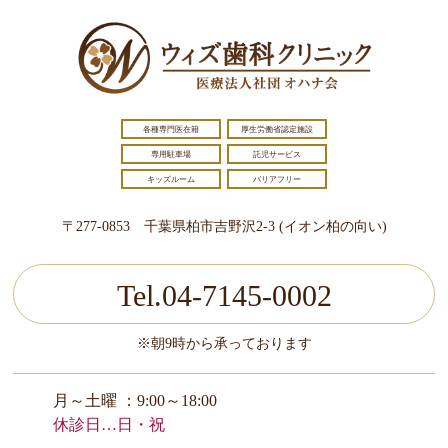
各種専門医在籍
厚生労働省認定施設
専用駐車場
託児サービス
キッズルーム
バリアフリー
〒277-0853 千葉県柏市吉野沢2-3 (イオン柏の向い)
Tel.04-7145-0002
※朝9時から承っております
月～土曜 ：9:00～18:00
休診日…日・祝