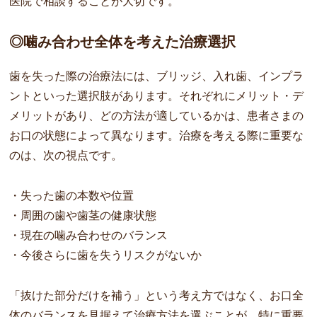
医院で相談することが大切です。
◎噛み合わせ全体を考えた治療選択
歯を失った際の治療法には、ブリッジ、入れ歯、インプラ
ントといった選択肢があります。それぞれにメリット・デ
メリットがあり、どの方法が適しているかは、患者さまの
お口の状態によって異なります。治療を考える際に重要な
のは、次の視点です。
・失った歯の本数や位置
・周囲の歯や歯茎の健康状態
・現在の噛み合わせのバランス
・今後さらに歯を失うリスクがないか
「抜けた部分だけを補う」という考え方ではなく、お口全
体のバランスを見据えて治療方法を選ぶことが、特に重要