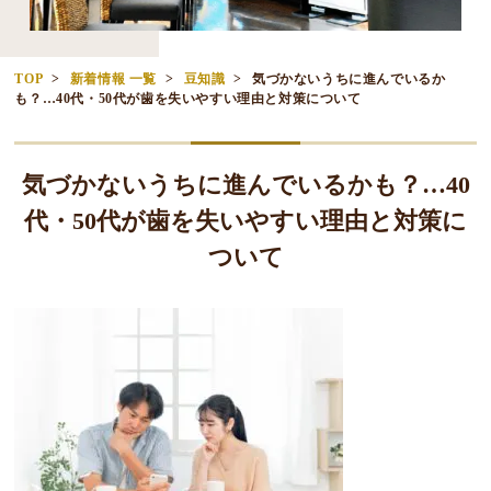
TOP
新着情報 一覧
豆知識
気づかないうちに進んでいるか
も？…40代・50代が歯を失いやすい理由と対策について
気づかないうちに進んでいるかも？…40
代・50代が歯を失いやすい理由と対策に
ついて