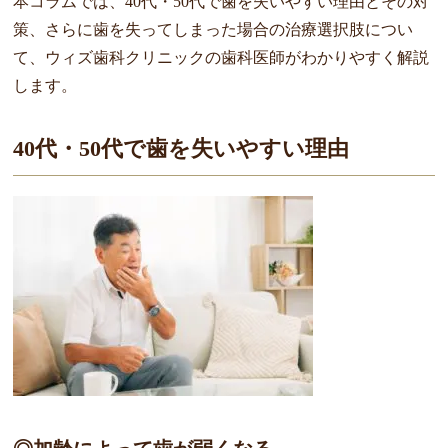
本コラムでは、40代・50代で歯を失いやすい理由とその対
策、さらに歯を失ってしまった場合の治療選択肢につい
て、ウィズ歯科クリニックの歯科医師がわかりやすく解説
します。
40代・50代で歯を失いやすい理由