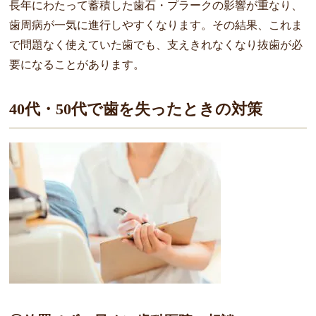
長年にわたって蓄積した歯石・プラークの影響が重なり、
歯周病が一気に進行しやすくなります。その結果、これま
で問題なく使えていた歯でも、支えきれなくなり抜歯が必
要になることがあります。
40代・50代で歯を失ったときの対策