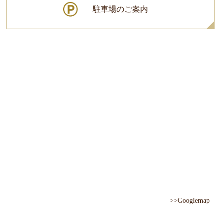
駐車場のご案内
>>Googlemap