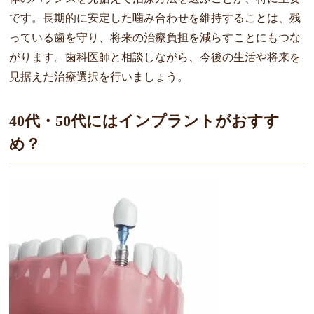
です。長期的に安定した噛み合わせを維持することは、残
っている歯を守り、将来の治療負担を減らすことにもつな
がります。歯科医師と相談しながら、今後の生活や将来を
見据えた治療選択を行いましょう。
40代・50代にはインプラントがおすす
め？