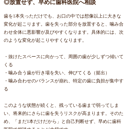
◎放置せず、早めに歯科医院へ相談
歯を1本失っただけでも、お口の中では想像以上に大きな
変化が起こります。歯を失った部分を放置すると、噛み合
わせ全体に悪影響が及びやすくなります。具体的には、次
のような変化が起こりやすくなります。
・抜けたスペースに向かって、周囲の歯が少しずつ傾いて
くる
・噛み合う歯が行き場を失い、伸びてくる（挺出）
・噛み合わせのバランスが崩れ、特定の歯に負担が集中す
る
このような状態が続くと、残っている歯まで弱ってしま
い、将来的にさらに歯を失うリスクが高まります。そのた
め、「まだ1本だけだから」と自己判断せず、早めに歯科